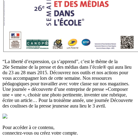
“La liberté d’expression, ça s’apprend”, c’est le thème de la
26e Semaine de la presse et des médias dans l’école® qui aura lieu
du 23 au 28 mars 2015. Découvrez nos outils et nos actions pour
vous accompagner lors de cette semaine. Nos ressources
pédagogiques pour travailler avec votre classe sur nos magazines.
Une journée « découverte d’une entreprise de presse »Composer
une « une », choisir une photo pertinente, inventer une rubrique,
écrire un article… Pour la troisième année, une journée Découverte
des coulisses de la presse jeunesse aura lieu le 3 avril.
Pour accéder à ce contenu,
connectez-vous ou créez votre compte.