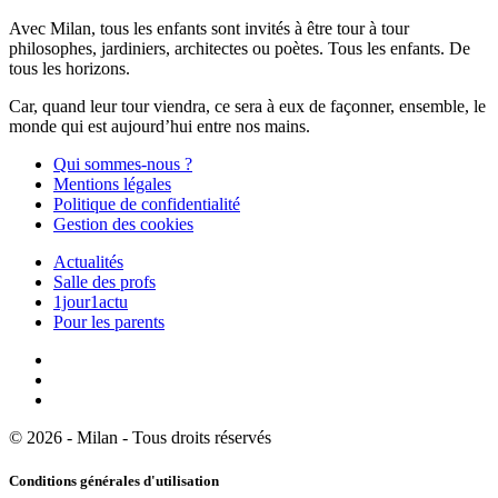
Avec Milan, tous les enfants sont invités à être tour à tour
philosophes, jardiniers, architectes ou poètes. Tous les enfants. De
tous les horizons.
Car, quand leur tour viendra, ce sera à eux de façonner, ensemble, le
monde qui est aujourd’hui entre nos mains.
Qui sommes-nous ?
Mentions légales
Politique de confidentialité
Gestion des cookies
Actualités
Salle des profs
1jour1actu
Pour les parents
© 2026 - Milan - Tous droits réservés
Conditions générales d'utilisation