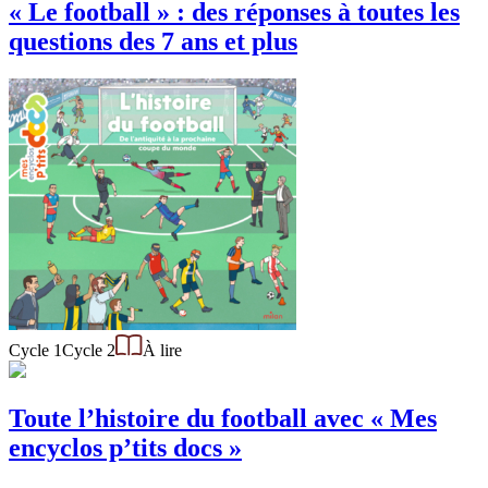
« Le football » : des réponses à toutes les
questions des 7 ans et plus
Cycle 1
Cycle 2
À lire
Toute l’histoire du football avec « Mes
encyclos p’tits docs »