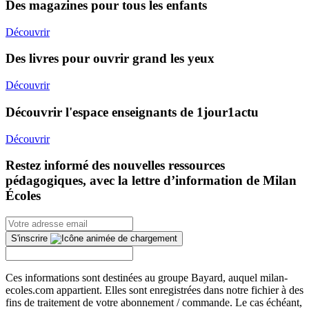
Des magazines pour tous les enfants
Découvrir
Des livres pour ouvrir grand les yeux
Découvrir
Découvrir l'espace enseignants de 1jour1actu
Découvrir
Restez informé des nouvelles ressources
pédagogiques, avec la lettre d’information de Milan
Écoles
S'inscrire
Ces informations sont destinées au groupe Bayard, auquel milan-
ecoles.com appartient. Elles sont enregistrées dans notre fichier à des
fins de traitement de votre abonnement / commande. Le cas échéant,