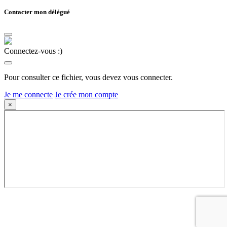
Contacter mon délégué
Connectez-vous :)
Pour consulter ce fichier, vous devez vous connecter.
Je me connecte
Je crée mon compte
×