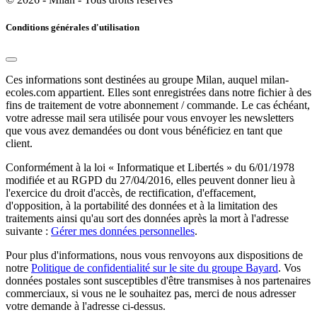
Conditions générales d'utilisation
Ces informations sont destinées au groupe Milan, auquel milan-
ecoles.com appartient. Elles sont enregistrées dans notre fichier à des
fins de traitement de votre abonnement / commande. Le cas échéant,
votre adresse mail sera utilisée pour vous envoyer les newsletters
que vous avez demandées ou dont vous bénéficiez en tant que
client.
Conformément à la loi « Informatique et Libertés » du 6/01/1978
modifiée et au RGPD du 27/04/2016, elles peuvent donner lieu à
l'exercice du droit d'accès, de rectification, d'effacement,
d'opposition, à la portabilité des données et à la limitation des
traitements ainsi qu'au sort des données après la mort à l'adresse
suivante :
Gérer mes données personnelles
.
Pour plus d'informations, nous vous renvoyons aux dispositions de
notre
Politique de confidentialité sur le site du groupe Bayard
. Vos
données postales sont susceptibles d'être transmises à nos partenaires
commerciaux, si vous ne le souhaitez pas, merci de nous adresser
votre demande à l'adresse ci-dessus.