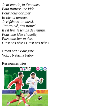
Je m’ennuie, tu t’ennuies.
Faut trouver une idée
Pour nous occuper
Et bien s’amuser.
Je réfléchis, toi aussi.
J’ai trouvé, t’as trouvé.
Il est fini, le temps de l’ennui.
Pour une idée chouette,
Fais marcher ta tête.
C’est pas bête ! C’est pas bête !
Crédit son : e-magine
Voix : Natacha Fabry
Ressources liées