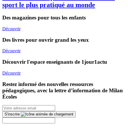
sport le plus pratiqué au monde
Des magazines pour tous les enfants
Découvrir
Des livres pour ouvrir grand les yeux
Découvrir
Découvrir l'espace enseignants de 1jour1actu
Découvrir
Restez informé des nouvelles ressources
pédagogiques, avec la lettre d’information de Milan
Écoles
S'inscrire