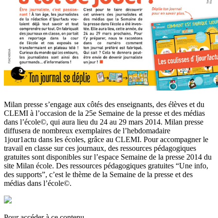
Milan presse s’engage aux côtés des enseignants, des élèves et du
CLEMI à l’occasion de la 25e Semaine de la presse et des médias
dans l’école©, qui aura lieu du 24 au 29 mars 2014. Milan presse
diffusera de nombreux exemplaires de l’hebdomadaire
1jour1actu dans les écoles, grâce au CLEMI. Pour accompagner le
travail en classe sur ces journaux, des ressources pédagogiques
gratuites sont disponibles sur l’espace Semaine de la presse 2014 du
site Milan école. Des ressources pédagogiques gratuites “Une info,
des supports”, c’est le thème de la Semaine de la presse et des
médias dans l’école©.
Pour accéder à ce contenu,