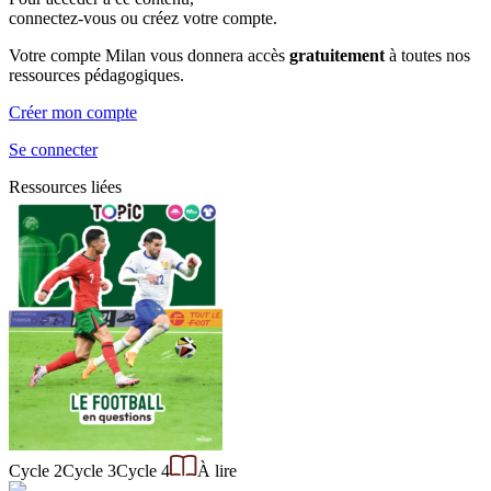
connectez-vous ou créez votre compte.
Votre compte Milan vous donnera accès
gratuitement
à toutes nos
ressources pédagogiques.
Créer mon compte
Se connecter
Ressources liées
Cycle 2
Cycle 3
Cycle 4
À lire