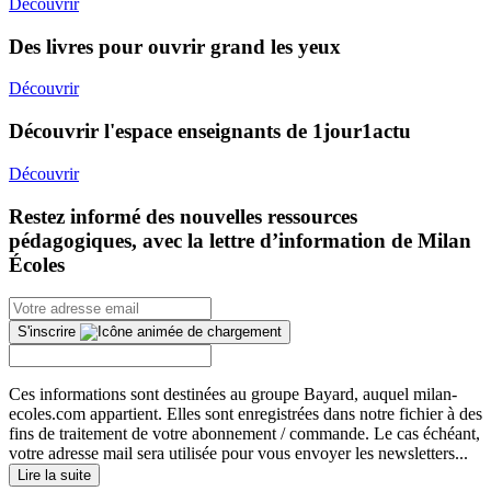
Découvrir
Des livres pour ouvrir grand les yeux
Découvrir
Découvrir l'espace enseignants de 1jour1actu
Découvrir
Restez informé des nouvelles ressources
pédagogiques, avec la lettre d’information de Milan
Écoles
S'inscrire
Ces informations sont destinées au groupe Bayard, auquel milan-
ecoles.com appartient. Elles sont enregistrées dans notre fichier à des
fins de traitement de votre abonnement / commande. Le cas échéant,
votre adresse mail sera utilisée pour vous envoyer les newsletters...
Lire la suite