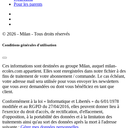
Pour les parents
© 2026 - Milan - Tous droits réservés
Conditions générales d'utilisation
Ces informations sont destinées au groupe Milan, auquel milan-
ecoles.com appartient. Elles sont enregistrées dans notre fichier à des
fins de traitement de votre abonnement / commande. Le cas échéant,
votre adresse mail sera utilisée pour vous envoyer les newsletters
que vous avez demandées ou dont vous bénéficiez en tant que
client.
Conformément à la loi « Informatique et Libertés » du 6/01/1978
modifiée et au RGPD du 27/04/2016, elles peuvent donner lieu à
l'exercice du droit d'accès, de rectification, d'effacement,
d'opposition, à la portabilité des données et à la limitation des
traitements ainsi qu'au sort des données après la mort à l'adresse
suivante :
Gérer mes données personnelles
.