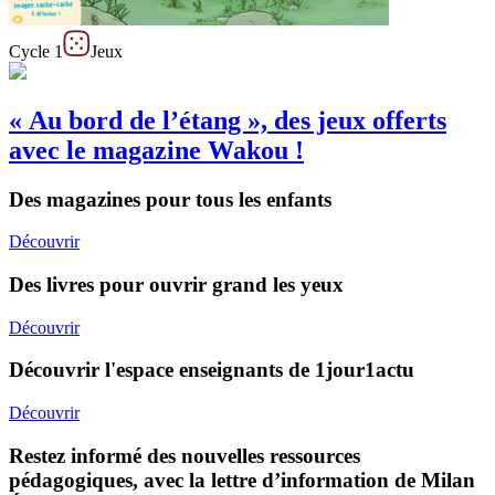
Cycle 1
Jeux
« Au bord de l’étang », des jeux offerts
avec le magazine Wakou !
Des magazines pour tous les enfants
Découvrir
Des livres pour ouvrir grand les yeux
Découvrir
Découvrir l'espace enseignants de 1jour1actu
Découvrir
Restez informé des nouvelles ressources
pédagogiques, avec la lettre d’information de Milan