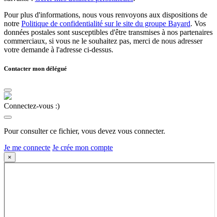
Pour plus d'informations, nous vous renvoyons aux dispositions de
notre
Politique de confidentialité sur le site du groupe Bayard
. Vos
données postales sont susceptibles d'être transmises à nos partenaires
commerciaux, si vous ne le souhaitez pas, merci de nous adresser
votre demande à l'adresse ci-dessus.
Contacter mon délégué
Connectez-vous :)
Pour consulter ce fichier, vous devez vous connecter.
Je me connecte
Je crée mon compte
×