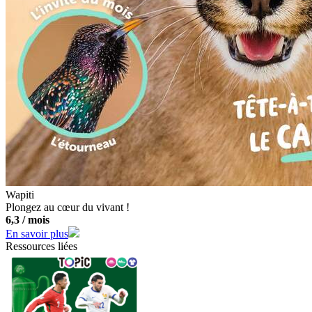
Wapiti
Plongez au cœur du vivant !
6,3 / mois
En savoir plus
Ressources liées