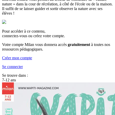
nature » dans la cour de récréation, à côté de l'école ou de la maison.
Il suffit de se laisser guider et sortir observer la nature avec ses
élèves !
Pour accéder à ce contenu,
connectez-vous ou créez votre compte.
Votre compte Milan vous donnera accès
gratuitement
à toutes nos
ressources pédagogiques.
Créer mon compte
Se connecter
Se trouve dans :
7-12 ans