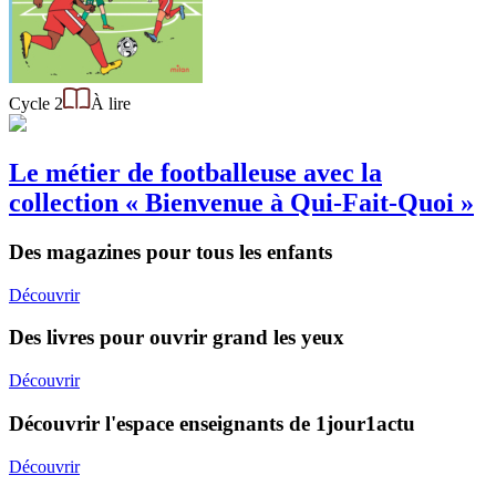
Cycle 2
À lire
Le métier de footballeuse avec la
collection « Bienvenue à Qui-Fait-Quoi »
Des magazines pour tous les enfants
Découvrir
Des livres pour ouvrir grand les yeux
Découvrir
Découvrir l'espace enseignants de 1jour1actu
Découvrir