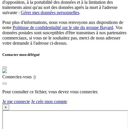
d'opposition, à la portabilité des données et à la limitation des
traitements ainsi qu'au sort des données après la mort à l'adresse
suivante :
Gérer mes données personnelles
.
Pour plus d'informations, nous vous renvoyons aux dispositions de
notre
Politique de confidentialité sur le site du groupe Bayard
. Vos
données postales sont susceptibles d'être transmises à nos partenaires
commerciaux, si vous ne le souhaitez pas, merci de nous adresser
votre demande à l'adresse ci-dessus.
Contacter mon délégué
Connectez-vous :)
Pour consulter ce fichier, vous devez vous connecter.
Je me connecte
Je crée mon compte
×