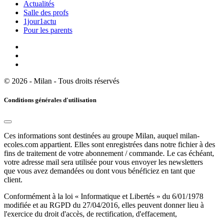
Actualités
Salle des profs
1jour1actu
Pour les parents
© 2026 - Milan - Tous droits réservés
Conditions générales d'utilisation
Ces informations sont destinées au groupe Milan, auquel milan-
ecoles.com appartient. Elles sont enregistrées dans notre fichier à des
fins de traitement de votre abonnement / commande. Le cas échéant,
votre adresse mail sera utilisée pour vous envoyer les newsletters
que vous avez demandées ou dont vous bénéficiez en tant que
client.
Conformément à la loi « Informatique et Libertés » du 6/01/1978
modifiée et au RGPD du 27/04/2016, elles peuvent donner lieu à
l'exercice du droit d'accès, de rectification, d'effacement,