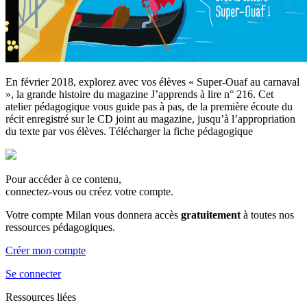
En février 2018, explorez avec vos élèves « Super-Ouaf au carnaval
», la grande histoire du magazine J’apprends à lire n° 216. Cet
atelier pédagogique vous guide pas à pas, de la première écoute du
récit enregistré sur le CD joint au magazine, jusqu’à l’appropriation
du texte par vos élèves. Télécharger la fiche pédagogique
Pour accéder à ce contenu,
connectez-vous ou créez votre compte.
Votre compte Milan vous donnera accès
gratuitement
à toutes nos
ressources pédagogiques.
Créer mon compte
Se connecter
Ressources liées