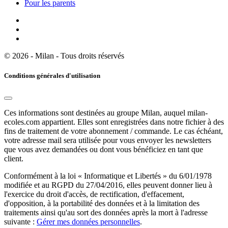
Pour les parents
© 2026 - Milan - Tous droits réservés
Conditions générales d'utilisation
Ces informations sont destinées au groupe Milan, auquel milan-
ecoles.com appartient. Elles sont enregistrées dans notre fichier à des
fins de traitement de votre abonnement / commande. Le cas échéant,
votre adresse mail sera utilisée pour vous envoyer les newsletters
que vous avez demandées ou dont vous bénéficiez en tant que
client.
Conformément à la loi « Informatique et Libertés » du 6/01/1978
modifiée et au RGPD du 27/04/2016, elles peuvent donner lieu à
l'exercice du droit d'accès, de rectification, d'effacement,
d'opposition, à la portabilité des données et à la limitation des
traitements ainsi qu'au sort des données après la mort à l'adresse
suivante :
Gérer mes données personnelles
.