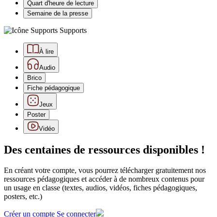
Quart d'heure de lecture
Semaine de la presse
Supports
À lire
Audio
Brico
Fiche pédagogique
Jeux
Poster
Vidéo
Des centaines de ressources disponibles !
En créant votre compte, vous pourrez télécharger gratuitement nos
ressources pédagogiques et accéder à de nombreux contenus pour
un usage en classe (textes, audios, vidéos, fiches pédagogiques,
posters, etc.)
Créer un compte
Se connecter