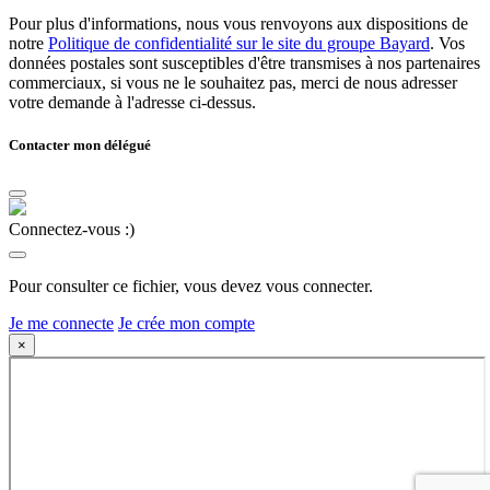
Pour plus d'informations, nous vous renvoyons aux dispositions de
notre
Politique de confidentialité sur le site du groupe Bayard
. Vos
données postales sont susceptibles d'être transmises à nos partenaires
commerciaux, si vous ne le souhaitez pas, merci de nous adresser
votre demande à l'adresse ci-dessus.
Contacter mon délégué
Connectez-vous :)
Pour consulter ce fichier, vous devez vous connecter.
Je me connecte
Je crée mon compte
×