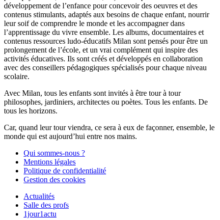
développement de l’enfance pour concevoir des oeuvres et des
contenus stimulants, adaptés aux besoins de chaque enfant, nourrir
leur soif de comprendre le monde et les accompagner dans
l’apprentissage du vivre ensemble. Les albums, documentaires et
contenus ressources ludo-éducatifs Milan sont pensés pour être un
prolongement de l’école, et un vrai complément qui inspire des
activités éducatives. Ils sont créés et développés en collaboration
avec des conseillers pédagogiques spécialisés pour chaque niveau
scolaire.
Avec Milan, tous les enfants sont invités à être tour à tour
philosophes, jardiniers, architectes ou poètes. Tous les enfants. De
tous les horizons.
Car, quand leur tour viendra, ce sera à eux de façonner, ensemble, le
monde qui est aujourd’hui entre nos mains.
Qui sommes-nous ?
Mentions légales
Politique de confidentialité
Gestion des cookies
Actualités
Salle des profs
1jour1actu