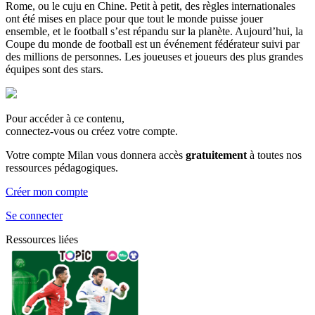
Rome, ou le cuju en Chine. Petit à petit, des règles internationales
ont été mises en place pour que tout le monde puisse jouer
ensemble, et le football s’est répandu sur la planète. Aujourd’hui, la
Coupe du monde de football est un événement fédérateur suivi par
des millions de personnes. Les joueuses et joueurs des plus grandes
équipes sont des stars.
Pour accéder à ce contenu,
connectez-vous ou créez votre compte.
Votre compte Milan vous donnera accès
gratuitement
à toutes nos
ressources pédagogiques.
Créer mon compte
Se connecter
Ressources liées