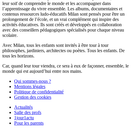
leur soif de comprendre le monde et les accompagner dans
l’apprentissage du vivre ensemble. Les albums, documentaires et
contenus ressources ludo-éducatifs Milan sont pensés pour être un
prolongement de l’école, et un vrai complément qui inspire des
activités éducatives. Ils sont créés et développés en collaboration
avec des conseillers pédagogiques spécialisés pour chaque niveau
scolaire.
Avec Milan, tous les enfants sont invités à être tour à tour
philosophes, jardiniers, architectes ou poètes. Tous les enfants. De
tous les horizons.
Car, quand leur tour viendra, ce sera à eux de façonner, ensemble, le
monde qui est aujourd’hui entre nos mains.
Qui sommes-nous ?
Mentions légales
Politique de confidentialité
Gestion des cookies
Actualités
Salle des profs
1jour1actu
Pour les parents