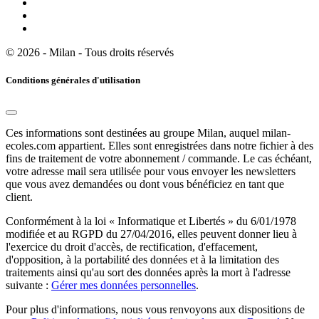
© 2026 - Milan - Tous droits réservés
Conditions générales d'utilisation
Ces informations sont destinées au groupe Milan, auquel milan-
ecoles.com appartient. Elles sont enregistrées dans notre fichier à des
fins de traitement de votre abonnement / commande. Le cas échéant,
votre adresse mail sera utilisée pour vous envoyer les newsletters
que vous avez demandées ou dont vous bénéficiez en tant que
client.
Conformément à la loi « Informatique et Libertés » du 6/01/1978
modifiée et au RGPD du 27/04/2016, elles peuvent donner lieu à
l'exercice du droit d'accès, de rectification, d'effacement,
d'opposition, à la portabilité des données et à la limitation des
traitements ainsi qu'au sort des données après la mort à l'adresse
suivante :
Gérer mes données personnelles
.
Pour plus d'informations, nous vous renvoyons aux dispositions de