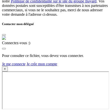
notre
Politique de confidentialité sur le site du groupe Bayard
. Vos
données postales sont susceptibles d'être transmises à nos partenaires
commerciaux, si vous ne le souhaitez pas, merci de nous adresser
votre demande à l'adresse ci-dessus.
Contacter mon délégué
Connectez-vous :)
Pour consulter ce fichier, vous devez vous connecter.
Je me connecte
Je crée mon compte
×