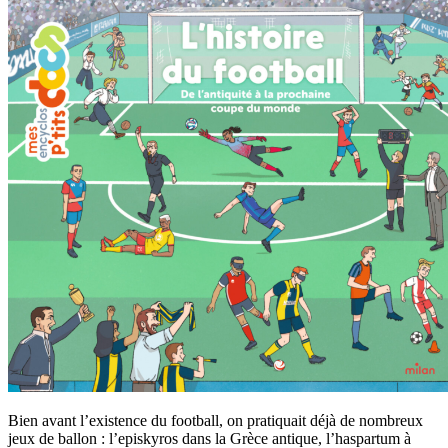
Bien avant l’existence du football, on pratiquait déjà de nombreux
jeux de ballon : l’episkyros dans la Grèce antique, l’haspartum à