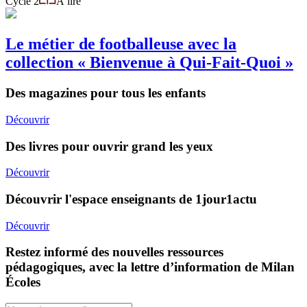
Cycle 2
À lire
Le métier de footballeuse avec la
collection « Bienvenue à Qui-Fait-Quoi »
Des magazines pour tous les enfants
Découvrir
Des livres pour ouvrir grand les yeux
Découvrir
Découvrir l'espace enseignants de 1jour1actu
Découvrir
Restez informé des nouvelles ressources
pédagogiques, avec la lettre d’information de Milan
Écoles