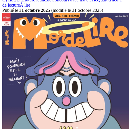
de lecture
À lire
Publié le
31 octobre 2025
(
modifié le 31 octobre 2025
)