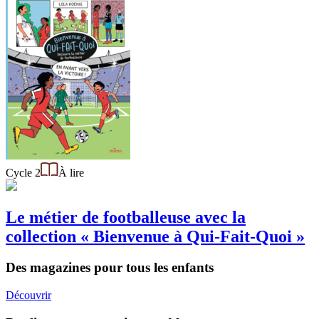
Cycle 2
À lire
Le métier de footballeuse avec la
collection « Bienvenue à Qui-Fait-Quoi »
Des magazines pour tous les enfants
Découvrir