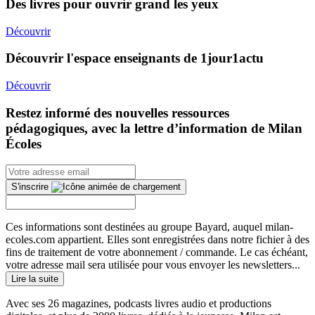
Des livres pour ouvrir grand les yeux
Découvrir
Découvrir l'espace enseignants de 1jour1actu
Découvrir
Restez informé des nouvelles ressources
pédagogiques, avec la lettre d’information de Milan
Écoles
S'inscrire
Ces informations sont destinées au groupe Bayard, auquel milan-
ecoles.com appartient. Elles sont enregistrées dans notre fichier à des
fins de traitement de votre abonnement / commande. Le cas échéant,
votre adresse mail sera utilisée pour vous envoyer les newsletters...
Lire la suite
Avec ses 26 magazines, podcasts livres audio et productions