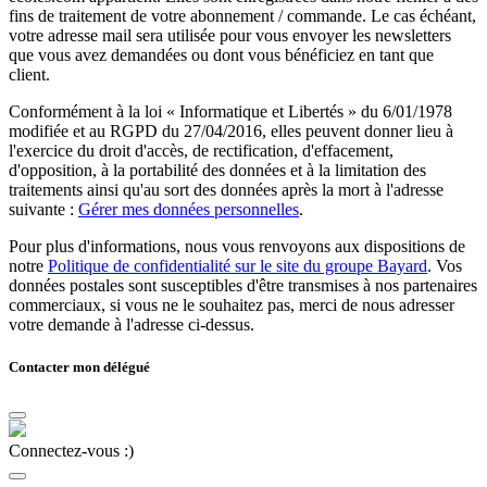
fins de traitement de votre abonnement / commande. Le cas échéant,
votre adresse mail sera utilisée pour vous envoyer les newsletters
que vous avez demandées ou dont vous bénéficiez en tant que
client.
Conformément à la loi « Informatique et Libertés » du 6/01/1978
modifiée et au RGPD du 27/04/2016, elles peuvent donner lieu à
l'exercice du droit d'accès, de rectification, d'effacement,
d'opposition, à la portabilité des données et à la limitation des
traitements ainsi qu'au sort des données après la mort à l'adresse
suivante :
Gérer mes données personnelles
.
Pour plus d'informations, nous vous renvoyons aux dispositions de
notre
Politique de confidentialité sur le site du groupe Bayard
. Vos
données postales sont susceptibles d'être transmises à nos partenaires
commerciaux, si vous ne le souhaitez pas, merci de nous adresser
votre demande à l'adresse ci-dessus.
Contacter mon délégué
Connectez-vous :)