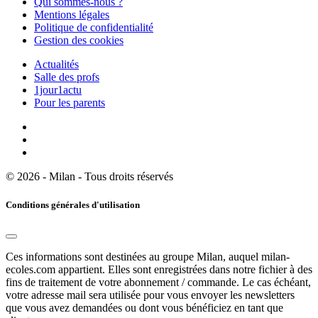
Qui sommes-nous ?
Mentions légales
Politique de confidentialité
Gestion des cookies
Actualités
Salle des profs
1jour1actu
Pour les parents
© 2026 - Milan - Tous droits réservés
Conditions générales d'utilisation
Ces informations sont destinées au groupe Milan, auquel milan-
ecoles.com appartient. Elles sont enregistrées dans notre fichier à des
fins de traitement de votre abonnement / commande. Le cas échéant,
votre adresse mail sera utilisée pour vous envoyer les newsletters
que vous avez demandées ou dont vous bénéficiez en tant que