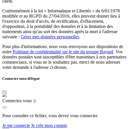
client.
Conformément à la loi « Informatique et Libertés » du 6/01/1978
modifiée et au RGPD du 27/04/2016, elles peuvent donner lieu à
l'exercice du droit d'accès, de rectification, d'effacement,
d'opposition, à la portabilité des données et à la limitation des
traitements ainsi qu'au sort des données après la mort à l'adresse
suivante :
Gérer mes données personnelles
.
Pour plus d'informations, nous vous renvoyons aux dispositions de
notre
Politique de confidentialité sur le site du groupe Bayard
. Vos
données postales sont susceptibles d'être transmises à nos partenaires
commerciaux, si vous ne le souhaitez pas, merci de nous adresser
votre demande à l'adresse ci-dessus.
Contacter mon délégué
Connectez-vous :)
Pour consulter ce fichier, vous devez vous connecter.
Je me connecte
Je crée mon compte