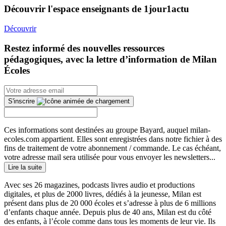
Découvrir l'espace enseignants de 1jour1actu
Découvrir
Restez informé des nouvelles ressources
pédagogiques, avec la lettre d’information de Milan
Écoles
S'inscrire
Ces informations sont destinées au groupe Bayard, auquel milan-
ecoles.com appartient. Elles sont enregistrées dans notre fichier à des
fins de traitement de votre abonnement / commande. Le cas échéant,
votre adresse mail sera utilisée pour vous envoyer les newsletters...
Lire la suite
Avec ses 26 magazines, podcasts livres audio et productions
digitales, et plus de 2000 livres, dédiés à la jeunesse, Milan est
présent dans plus de 20 000 écoles et s’adresse à plus de 6 millions
d’enfants chaque année. Depuis plus de 40 ans, Milan est du côté
des enfants, à l’école comme dans tous les moments de leur vie. Ils