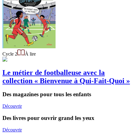
Cycle 2
À lire
Le métier de footballeuse avec la
collection « Bienvenue à Qui-Fait-Quoi »
Des magazines pour tous les enfants
Découvrir
Des livres pour ouvrir grand les yeux
Découvrir