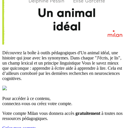
Découvrez la boîte à outils pédagogiques d'Un animal idéal, une
histoire qui joue avec les synonymes. Dans chaque "J'écris, je lis",
un champ lexical et un principe linguistique Vous le savez mieux
que quiconque : apprendre à écrire aide à apprendre à lire. Cela est
d’ailleurs corroboré par les dernières recherches en neurosciences
cognitives.
Pour accéder à ce contenu,
connectez-vous ou créez votre compte.
Votre compte Milan vous donnera accès
gratuitement
à toutes nos
ressources pédagogiques.