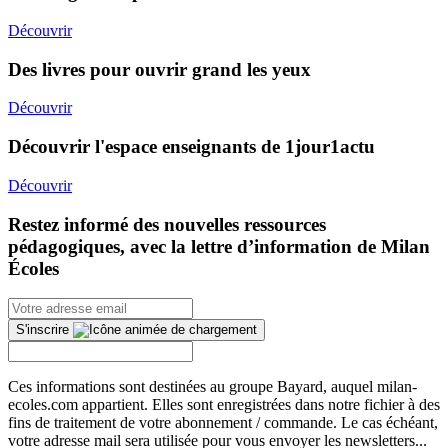
Découvrir
Des livres pour ouvrir grand les yeux
Découvrir
Découvrir l'espace enseignants de 1jour1actu
Découvrir
Restez informé des nouvelles ressources
pédagogiques, avec la lettre d’information de Milan
Écoles
S'inscrire
Ces informations sont destinées au groupe Bayard, auquel milan-
ecoles.com appartient. Elles sont enregistrées dans notre fichier à des
fins de traitement de votre abonnement / commande. Le cas échéant,
votre adresse mail sera utilisée pour vous envoyer les newsletters...