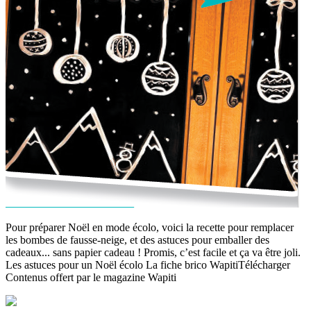
Pour préparer Noël en mode écolo, voici la recette pour remplacer
les bombes de fausse-neige, et des astuces pour emballer des
cadeaux... sans papier cadeau ! Promis, c’est facile et ça va être joli.
Les astuces pour un Noël écolo La fiche brico WapitiTélécharger
Contenus offert par le magazine Wapiti