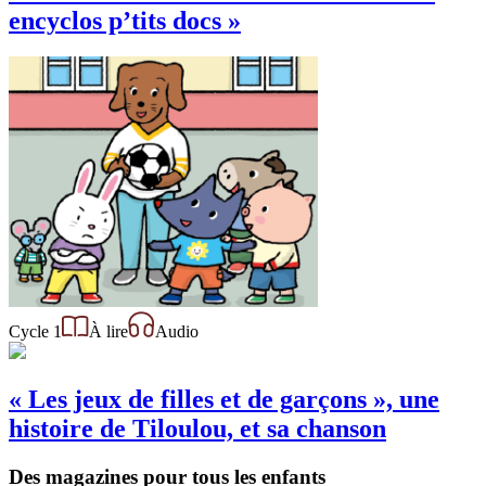
encyclos p’tits docs »
Cycle 1
À lire
Audio
« Les jeux de filles et de garçons », une
histoire de Tiloulou, et sa chanson
Des magazines pour tous les enfants