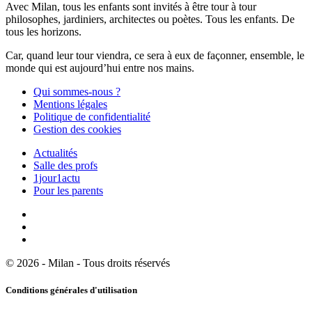
Avec Milan, tous les enfants sont invités à être tour à tour
philosophes, jardiniers, architectes ou poètes. Tous les enfants. De
tous les horizons.
Car, quand leur tour viendra, ce sera à eux de façonner, ensemble, le
monde qui est aujourd’hui entre nos mains.
Qui sommes-nous ?
Mentions légales
Politique de confidentialité
Gestion des cookies
Actualités
Salle des profs
1jour1actu
Pour les parents
© 2026 - Milan - Tous droits réservés
Conditions générales d'utilisation