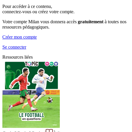
Pour accéder à ce contenu,
connectez-vous ou créez votre compte.
Votre compte Milan vous donnera accès
gratuitement
à toutes nos
ressources pédagogiques.
Créer mon compte
Se connecter
Ressources liées