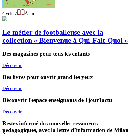
Cycle 2
À lire
Le métier de footballeuse avec la
collection « Bienvenue à Qui-Fait-Quoi »
Des magazines pour tous les enfants
Découvrir
Des livres pour ouvrir grand les yeux
Découvrir
Découvrir l'espace enseignants de 1jour1actu
Découvrir
Restez informé des nouvelles ressources
pédagogiques, avec la lettre d’information de Milan