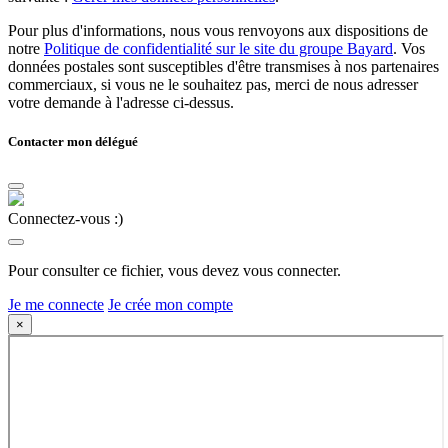
Pour plus d'informations, nous vous renvoyons aux dispositions de
notre
Politique de confidentialité sur le site du groupe Bayard
. Vos
données postales sont susceptibles d'être transmises à nos partenaires
commerciaux, si vous ne le souhaitez pas, merci de nous adresser
votre demande à l'adresse ci-dessus.
Contacter mon délégué
Connectez-vous :)
Pour consulter ce fichier, vous devez vous connecter.
Je me connecte
Je crée mon compte
×