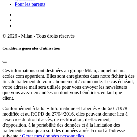
Pour les parents
© 2026 - Milan - Tous droits réservés
Conditions générales d'utilisation
Ces informations sont destinées au groupe Milan, auquel milan-
ecoles.com appartient. Elles sont enregistrées dans notre fichier à des
fins de traitement de votre abonnement / commande. Le cas échéant,
votre adresse mail sera utilisée pour vous envoyer les newsletters
que vous avez demandées ou dont vous bénéficiez en tant que
client.
Conformément à la loi « Informatique et Libertés » du 6/01/1978
modifiée et au RGPD du 27/04/2016, elles peuvent donner lieu à
l'exercice du droit d'accès, de rectification, d'effacement,
d'opposition, à la portabilité des données et à la limitation des
traitements ainsi qu'au sort des données après la mort à l'adresse
suivante :
Gérer mes données personnelles
.