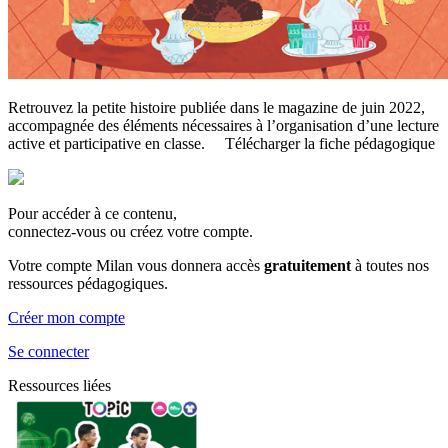
Retrouvez la petite histoire publiée dans le magazine de juin 2022,
accompagnée des éléments nécessaires à l’organisation d’une lecture
active et participative en classe. Télécharger la fiche pédagogique
Pour accéder à ce contenu,
connectez-vous ou créez votre compte.
Votre compte Milan vous donnera accès
gratuitement
à toutes nos
ressources pédagogiques.
Créer mon compte
Se connecter
Ressources liées