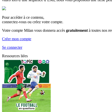
Pour accéder à ce contenu,
connectez-vous ou créez votre compte.
Votre compte Milan vous donnera accès
gratuitement
à toutes nos r
Créer mon compte
Se connecter
Ressources liées