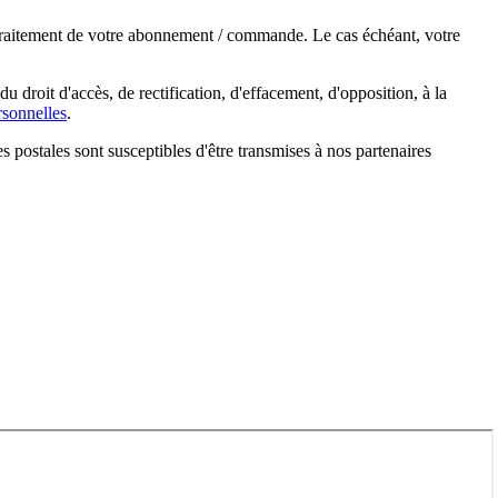
e traitement de votre abonnement / commande. Le cas échéant, votre
droit d'accès, de rectification, d'effacement, d'opposition, à la
sonnelles
.
s postales sont susceptibles d'être transmises à nos partenaires