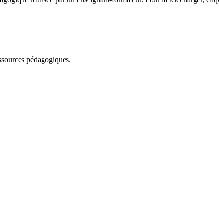
essources pédagogiques.