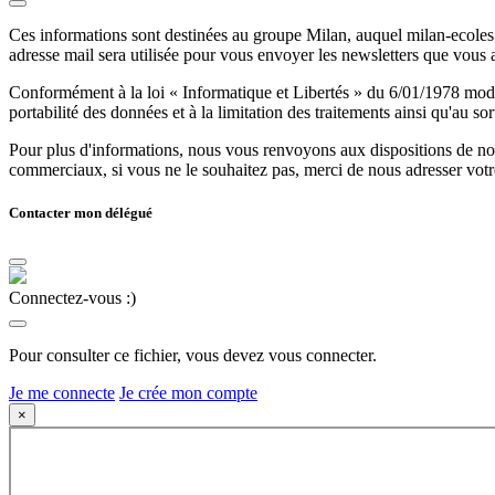
Ces informations sont destinées au groupe Milan, auquel milan-ecoles.
adresse mail sera utilisée pour vous envoyer les newsletters que vous
Conformément à la loi « Informatique et Libertés » du 6/01/1978 modifi
portabilité des données et à la limitation des traitements ainsi qu'au so
Pour plus d'informations, nous vous renvoyons aux dispositions de n
commerciaux, si vous ne le souhaitez pas, merci de nous adresser votr
Contacter mon délégué
Connectez-vous :)
Pour consulter ce fichier, vous devez vous connecter.
Je me connecte
Je crée mon compte
×