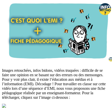
Images retouchées, infos bidons, vidéos truquées : difficile de se
faire une opinion en se basant sur des erreurs ou des mensonges.
Pour y voir plus clair, il existe l’éducation aux médias et à
l’information (EMI). Décodage ! Pour travailler en classe sur cette
vidéo lors d’une séquence d’EMI, nous vous proposons une fiche
pédagogique réalisée par un enseignant-formateur. Pour la
télécharger, cliquez sur l’image ci-dessous :