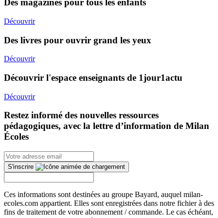
Des magazines pour tous les enfants
Découvrir
Des livres pour ouvrir grand les yeux
Découvrir
Découvrir l'espace enseignants de 1jour1actu
Découvrir
Restez informé des nouvelles ressources
pédagogiques, avec la lettre d’information de Milan
Écoles
S'inscrire
Ces informations sont destinées au groupe Bayard, auquel milan-
ecoles.com appartient. Elles sont enregistrées dans notre fichier à des
fins de traitement de votre abonnement / commande. Le cas échéant,