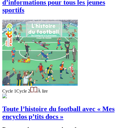
d’informations pour tous les jeunes
sportifs
Cycle 1
Cycle 2
À lire
Toute l’histoire du football avec « Mes
encyclos p’tits docs »