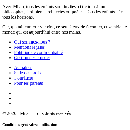
Avec Milan, tous les enfants sont invités à être tour à tour
philosophes, jardiniers, architectes ou poètes. Tous les enfants. De
tous les horizons.
Car, quand leur tour viendra, ce sera à eux de façonner, ensemble, le
monde qui est aujourd’hui entre nos mains.
Qui sommes-nous ?
Mentions légales
Politique de confidentialité
Gestion des cookies
Actualités
Salle des profs
1jour1actu
Pour les parents
© 2026 - Milan - Tous droits réservés
Conditions générales d'utilisation