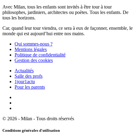
Avec Milan, tous les enfants sont invités à être tour à tour
philosophes, jardiniers, architectes ou poètes. Tous les enfants. De
tous les horizons.
Car, quand leur tour viendra, ce sera à eux de façonner, ensemble, le
monde qui est aujourd’hui entre nos mains.
Qui sommes-nous ?
Mentions légales
Politique de confidentialité
Gestion des cookies
Actualités
Salle des profs
1jour1actu
Pour les parents
© 2026 - Milan - Tous droits réservés
Conditions générales d'utilisation