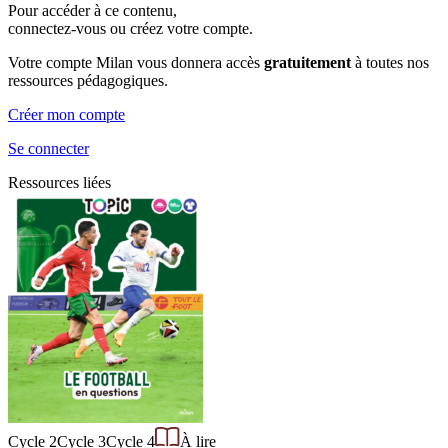
Pour accéder à ce contenu,
connectez-vous ou créez votre compte.
Votre compte Milan vous donnera accès
gratuitement
à toutes nos
ressources pédagogiques.
Créer mon compte
Se connecter
Ressources liées
Cycle 2
Cycle 3
Cycle 4
À lire