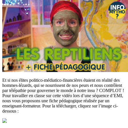
Et si nos élites politico-médiatico-financières étaient en réalité des
hommes-lézards, qui se nourrissent de nos peurs et nous contrôlent
par télépathie pour gouverner le monde à notre insu ? COMPLOT !
Pour travailler en classe sur cette vidéo lors d’une séquence d’EMI,
nous vous proposons une fiche pédagogique réalisée par un
enseignant-formateur. Pour la télécharger, cliquez sur l’image ci-
dessous :