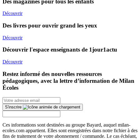
Des magazines pour tous les enfants
Découvrir
Des livres pour ouvrir grand les yeux
Découvrir
Découvrir l'espace enseignants de 1jour1actu
Découvrir
Restez informé des nouvelles ressources
pédagogiques, avec la lettre d’information de Milan
Écoles
S'inscrire
Ces informations sont destinées au groupe Bayard, auquel milan-
ecoles.com appartient. Elles sont enregistrées dans notre fichier à des
fins de traitement de votre abonnement / commande. Le cas échéant,