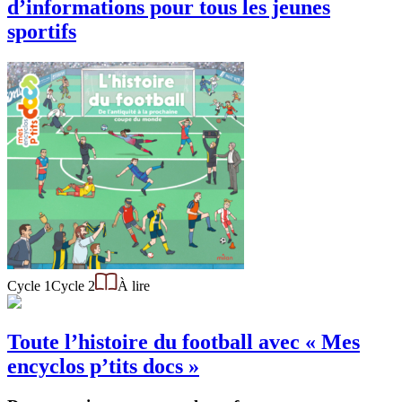
d’informations pour tous les jeunes
sportifs
Cycle 1
Cycle 2
À lire
Toute l’histoire du football avec « Mes
encyclos p’tits docs »