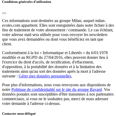
Conditions générales d'utilisation
Ces informations sont destinées au groupe Milan, auquel milan-
ecoles.com appartient. Elles sont enregistrées dans notre fichier à des
fins de traitement de votre abonnement / commande. Le cas échéant,
votre adresse mail sera utilisée pour vous envoyer les newsletters
que vous avez demandées ou dont vous bénéficiez en tant que
client.
Conformément à la loi « Informatique et Libertés » du 6/01/1978
modifiée et au RGPD du 27/04/2016, elles peuvent donner lieu à
l'exercice du droit d'accès, de rectification, d'effacement,
d'opposition, à la portabilité des données et à la limitation des
traitements ainsi qu'au sort des données après la mort à l'adresse
suivante :
Gérer mes données personnelles
.
Pour plus d'informations, nous vous renvoyons aux dispositions de
notre
Politique de confidentialité sur le site du groupe Bayard
. Vos
données postales sont susceptibles d'être transmises à nos partenaires
commerciaux, si vous ne le souhaitez pas, merci de nous adresser
votre demande à l'adresse ci-dessus.
Contacter mon délégué