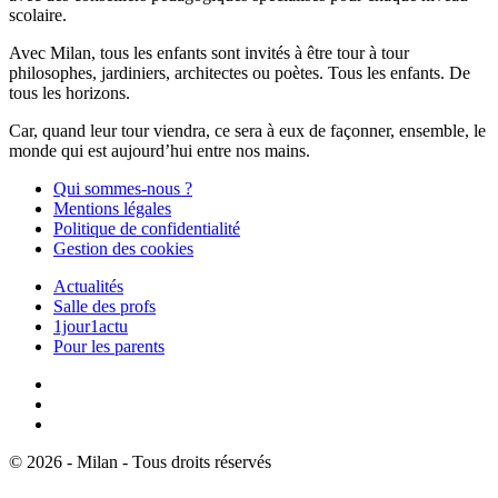
scolaire.
Avec Milan, tous les enfants sont invités à être tour à tour
philosophes, jardiniers, architectes ou poètes. Tous les enfants. De
tous les horizons.
Car, quand leur tour viendra, ce sera à eux de façonner, ensemble, le
monde qui est aujourd’hui entre nos mains.
Qui sommes-nous ?
Mentions légales
Politique de confidentialité
Gestion des cookies
Actualités
Salle des profs
1jour1actu
Pour les parents
© 2026 - Milan - Tous droits réservés