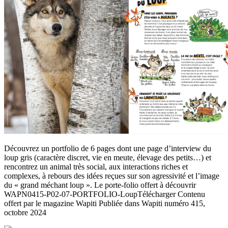
Découvrez un portfolio de 6 pages dont une page d’interview du
loup gris (caractère discret, vie en meute, élevage des petits…) et
rencontrez un animal très social, aux interactions riches et
complexes, à rebours des idées reçues sur son agressivité et l’image
du « grand méchant loup ». Le porte-folio offert à découvrir
WAPN0415-P02-07-PORTFOLIO-LoupTélécharger Contenu
offert par le magazine Wapiti Publiée dans Wapiti numéro 415,
octobre 2024