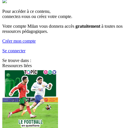
Pour accéder à ce contenu,
connectez-vous ou créez votre compte.
Votre compte Milan vous donnera accès
gratuitement
à toutes nos
ressources pédagogiques.
Créer mon compte
Se connecter
Se trouve dans :
Ressources liées