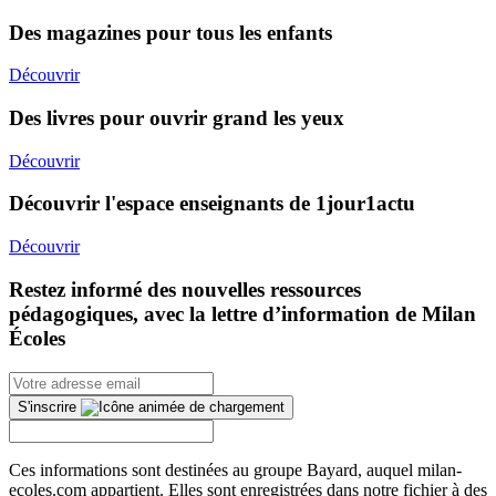
Des magazines pour tous les enfants
Découvrir
Des livres pour ouvrir grand les yeux
Découvrir
Découvrir l'espace enseignants de 1jour1actu
Découvrir
Restez informé des nouvelles ressources
pédagogiques, avec la lettre d’information de Milan
Écoles
S'inscrire
Ces informations sont destinées au groupe Bayard, auquel milan-
ecoles.com appartient. Elles sont enregistrées dans notre fichier à des