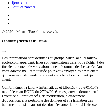
1jour1actu
Pour les parents
© 2026 - Milan - Tous droits réservés
Conditions générales d'utilisation
Ces informations sont destinées au groupe Milan, auquel milan-
ecoles.com appartient. Elles sont enregistrées dans notre fichier à des
fins de traitement de votre abonnement / commande. Le cas échéant,
votre adresse mail sera utilisée pour vous envoyer les newsletters
que vous avez demandées ou dont vous bénéficiez en tant que
client.
Conformément à la loi « Informatique et Libertés » du 6/01/1978
modifiée et au RGPD du 27/04/2016, elles peuvent donner lieu à
l'exercice du droit d'accès, de rectification, d'effacement,
d'opposition, à la portabilité des données et à la limitation des
traitements ainsi qu'au sort des données après la mort à l'adresse