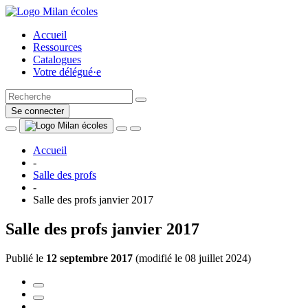
Accueil
Ressources
Catalogues
Votre délégué·e
Se connecter
Accueil
-
Salle des profs
-
Salle des profs janvier 2017
Salle des profs janvier 2017
Publié le
12 septembre 2017
(
modifié le 08 juillet 2024
)