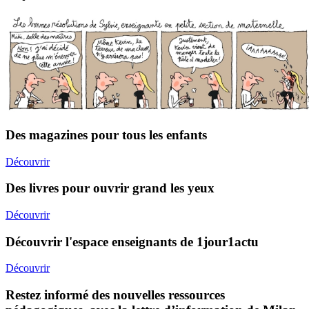
Des magazines pour tous les enfants
Découvrir
Des livres pour ouvrir grand les yeux
Découvrir
Découvrir l'espace enseignants de 1jour1actu
Découvrir
Restez informé des nouvelles ressources