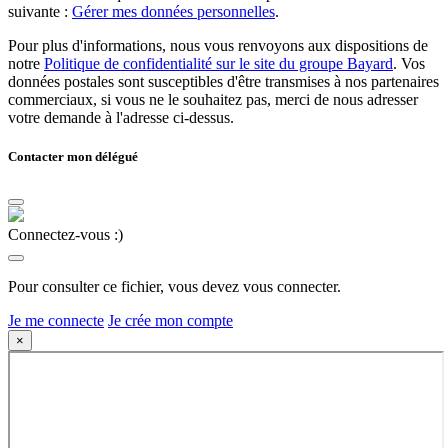
suivante :
Gérer mes données personnelles
.
Pour plus d'informations, nous vous renvoyons aux dispositions de
notre
Politique de confidentialité sur le site du groupe Bayard
. Vos
données postales sont susceptibles d'être transmises à nos partenaires
commerciaux, si vous ne le souhaitez pas, merci de nous adresser
votre demande à l'adresse ci-dessus.
Contacter mon délégué
Connectez-vous :)
Pour consulter ce fichier, vous devez vous connecter.
Je me connecte
Je crée mon compte
×