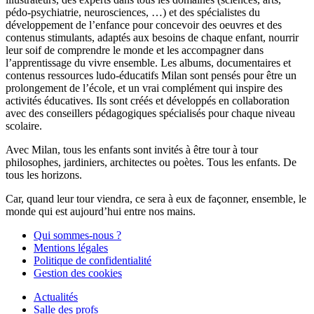
pédo-psychiatrie, neurosciences, …) et des spécialistes du
développement de l’enfance pour concevoir des oeuvres et des
contenus stimulants, adaptés aux besoins de chaque enfant, nourrir
leur soif de comprendre le monde et les accompagner dans
l’apprentissage du vivre ensemble. Les albums, documentaires et
contenus ressources ludo-éducatifs Milan sont pensés pour être un
prolongement de l’école, et un vrai complément qui inspire des
activités éducatives. Ils sont créés et développés en collaboration
avec des conseillers pédagogiques spécialisés pour chaque niveau
scolaire.
Avec Milan, tous les enfants sont invités à être tour à tour
philosophes, jardiniers, architectes ou poètes. Tous les enfants. De
tous les horizons.
Car, quand leur tour viendra, ce sera à eux de façonner, ensemble, le
monde qui est aujourd’hui entre nos mains.
Qui sommes-nous ?
Mentions légales
Politique de confidentialité
Gestion des cookies
Actualités
Salle des profs