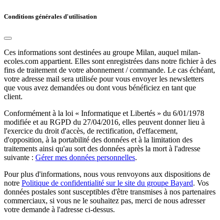
Conditions générales d'utilisation
Ces informations sont destinées au groupe Milan, auquel milan-
ecoles.com appartient. Elles sont enregistrées dans notre fichier à des
fins de traitement de votre abonnement / commande. Le cas échéant,
votre adresse mail sera utilisée pour vous envoyer les newsletters
que vous avez demandées ou dont vous bénéficiez en tant que
client.
Conformément à la loi « Informatique et Libertés » du 6/01/1978
modifiée et au RGPD du 27/04/2016, elles peuvent donner lieu à
l'exercice du droit d'accès, de rectification, d'effacement,
d'opposition, à la portabilité des données et à la limitation des
traitements ainsi qu'au sort des données après la mort à l'adresse
suivante :
Gérer mes données personnelles
.
Pour plus d'informations, nous vous renvoyons aux dispositions de
notre
Politique de confidentialité sur le site du groupe Bayard
. Vos
données postales sont susceptibles d'être transmises à nos partenaires
commerciaux, si vous ne le souhaitez pas, merci de nous adresser
votre demande à l'adresse ci-dessus.