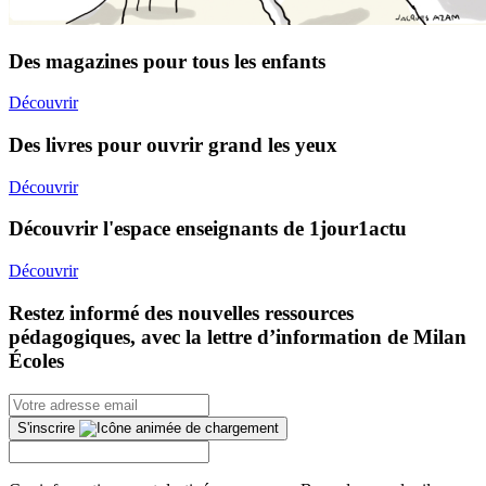
Des magazines pour tous les enfants
Découvrir
Des livres pour ouvrir grand les yeux
Découvrir
Découvrir l'espace enseignants de 1jour1actu
Découvrir
Restez informé des nouvelles ressources
pédagogiques, avec la lettre d’information de Milan
Écoles
S'inscrire