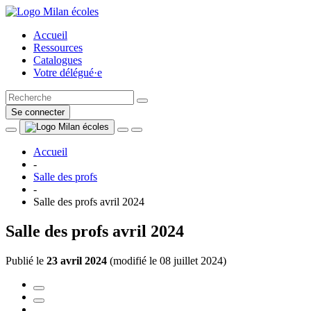
Accueil
Ressources
Catalogues
Votre délégué·e
Se connecter
Accueil
-
Salle des profs
-
Salle des profs avril 2024
Salle des profs avril 2024
Publié le
23 avril 2024
(
modifié le 08 juillet 2024
)