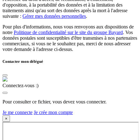
d'opposition, à la portabilité des données et à la limitation des
traitements ainsi qu'au sort des données après la mort à l'adresse
suivante :
Gérer mes données personnelles
.
Pour plus d'informations, nous vous renvoyons aux dispositions de
notre
Politique de confidentialité sur le site du groupe Bayard
. Vos
données postales sont susceptibles d'être transmises à nos partenaires
commerciaux, si vous ne le souhaitez pas, merci de nous adresser
votre demande à l'adresse ci-dessus.
Contacter mon délégué
Connectez-vous :)
Pour consulter ce fichier, vous devez vous connecter.
Je me connecte
Je crée mon compte
×