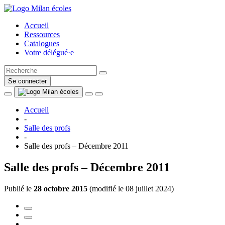
Accueil
Ressources
Catalogues
Votre délégué·e
Se connecter
Accueil
-
Salle des profs
-
Salle des profs – Décembre 2011
Salle des profs – Décembre 2011
Publié le
28 octobre 2015
(
modifié le 08 juillet 2024
)