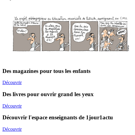
Des magazines pour tous les enfants
Découvrir
Des livres pour ouvrir grand les yeux
Découvrir
Découvrir l'espace enseignants de 1jour1actu
Découvrir