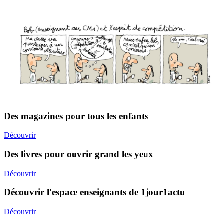
Des magazines pour tous les enfants
Découvrir
Des livres pour ouvrir grand les yeux
Découvrir
Découvrir l'espace enseignants de 1jour1actu
Découvrir