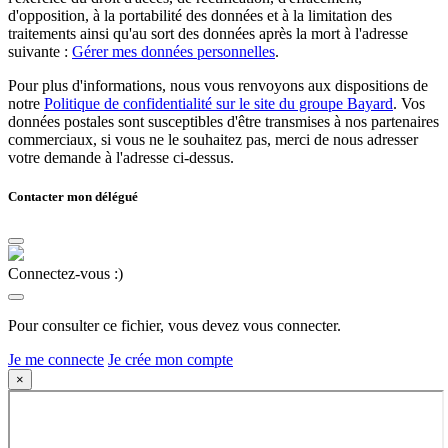
d'opposition, à la portabilité des données et à la limitation des
traitements ainsi qu'au sort des données après la mort à l'adresse
suivante :
Gérer mes données personnelles
.
Pour plus d'informations, nous vous renvoyons aux dispositions de
notre
Politique de confidentialité sur le site du groupe Bayard
. Vos
données postales sont susceptibles d'être transmises à nos partenaires
commerciaux, si vous ne le souhaitez pas, merci de nous adresser
votre demande à l'adresse ci-dessus.
Contacter mon délégué
Connectez-vous :)
Pour consulter ce fichier, vous devez vous connecter.
Je me connecte
Je crée mon compte
×