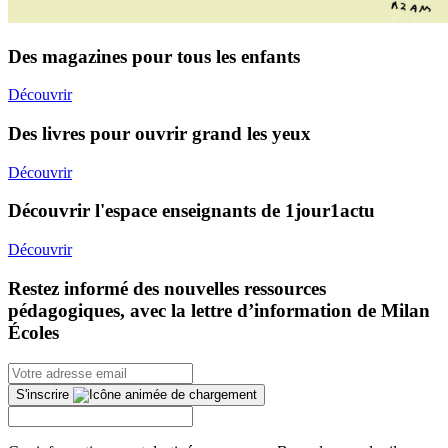
Des magazines pour tous les enfants
Découvrir
Des livres pour ouvrir grand les yeux
Découvrir
Découvrir l'espace enseignants de 1jour1actu
Découvrir
Restez informé des nouvelles ressources
pédagogiques, avec la lettre d’information de Milan
Écoles
S'inscrire