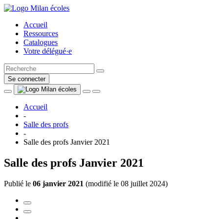
Accueil
Ressources
Catalogues
Votre délégué·e
Se connecter
Accueil
-
Salle des profs
-
Salle des profs Janvier 2021
Salle des profs Janvier 2021
Publié le
06 janvier 2021
(
modifié le 08 juillet 2024
)