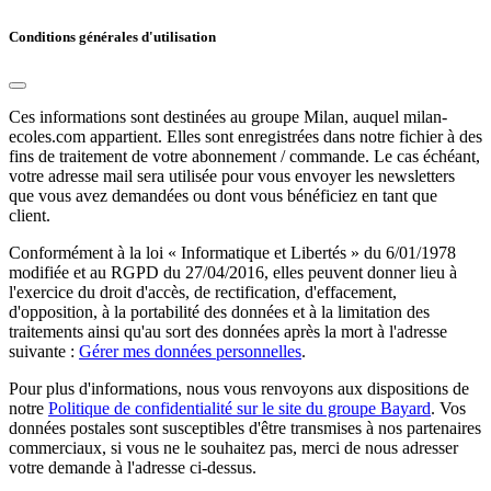
Conditions générales d'utilisation
Ces informations sont destinées au groupe Milan, auquel milan-
ecoles.com appartient. Elles sont enregistrées dans notre fichier à des
fins de traitement de votre abonnement / commande. Le cas échéant,
votre adresse mail sera utilisée pour vous envoyer les newsletters
que vous avez demandées ou dont vous bénéficiez en tant que
client.
Conformément à la loi « Informatique et Libertés » du 6/01/1978
modifiée et au RGPD du 27/04/2016, elles peuvent donner lieu à
l'exercice du droit d'accès, de rectification, d'effacement,
d'opposition, à la portabilité des données et à la limitation des
traitements ainsi qu'au sort des données après la mort à l'adresse
suivante :
Gérer mes données personnelles
.
Pour plus d'informations, nous vous renvoyons aux dispositions de
notre
Politique de confidentialité sur le site du groupe Bayard
. Vos
données postales sont susceptibles d'être transmises à nos partenaires
commerciaux, si vous ne le souhaitez pas, merci de nous adresser
votre demande à l'adresse ci-dessus.