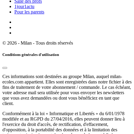
Salle des profs
1jour1actu
Pour les parents
© 2026 - Milan - Tous droits réservés
Conditions générales d'utilisation
Ces informations sont destinées au groupe Milan, auquel milan-
ecoles.com appartient. Elles sont enregistrées dans notre fichier à des
fins de traitement de votre abonnement / commande. Le cas échéant,
votre adresse mail sera utilisée pour vous envoyer les newsletters
que vous avez demandées ou dont vous bénéficiez en tant que
client.
Conformément à la loi « Informatique et Libertés » du 6/01/1978
modifiée et au RGPD du 27/04/2016, elles peuvent donner lieu à
l'exercice du droit d'accès, de rectification, d'effacement,
d'opposition, à la portabilité des données et à la limitation des