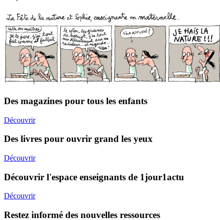
Des magazines pour tous les enfants
Découvrir
Des livres pour ouvrir grand les yeux
Découvrir
Découvrir l'espace enseignants de 1jour1actu
Découvrir
Restez informé des nouvelles ressources