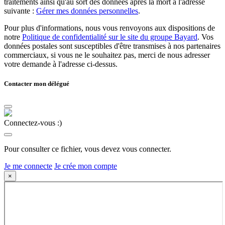
traitements ainsi qu'au sort des données après la mort à l'adresse
suivante :
Gérer mes données personnelles
.
Pour plus d'informations, nous vous renvoyons aux dispositions de
notre
Politique de confidentialité sur le site du groupe Bayard
. Vos
données postales sont susceptibles d'être transmises à nos partenaires
commerciaux, si vous ne le souhaitez pas, merci de nous adresser
votre demande à l'adresse ci-dessus.
Contacter mon délégué
Connectez-vous :)
Pour consulter ce fichier, vous devez vous connecter.
Je me connecte
Je crée mon compte
×