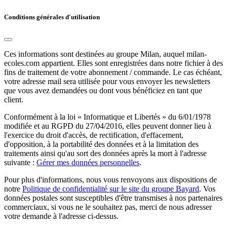
Conditions générales d'utilisation
Ces informations sont destinées au groupe Milan, auquel milan-
ecoles.com appartient. Elles sont enregistrées dans notre fichier à des
fins de traitement de votre abonnement / commande. Le cas échéant,
votre adresse mail sera utilisée pour vous envoyer les newsletters
que vous avez demandées ou dont vous bénéficiez en tant que
client.
Conformément à la loi « Informatique et Libertés » du 6/01/1978
modifiée et au RGPD du 27/04/2016, elles peuvent donner lieu à
l'exercice du droit d'accès, de rectification, d'effacement,
d'opposition, à la portabilité des données et à la limitation des
traitements ainsi qu'au sort des données après la mort à l'adresse
suivante :
Gérer mes données personnelles
.
Pour plus d'informations, nous vous renvoyons aux dispositions de
notre
Politique de confidentialité sur le site du groupe Bayard
. Vos
données postales sont susceptibles d'être transmises à nos partenaires
commerciaux, si vous ne le souhaitez pas, merci de nous adresser
votre demande à l'adresse ci-dessus.