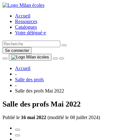
Accueil
Ressources
Catalogues
Votre délégué·e
Se connecter
Accueil
-
Salle des profs
-
Salle des profs Mai 2022
Salle des profs Mai 2022
Publié le
16 mai 2022
(
modifié le 08 juillet 2024
)