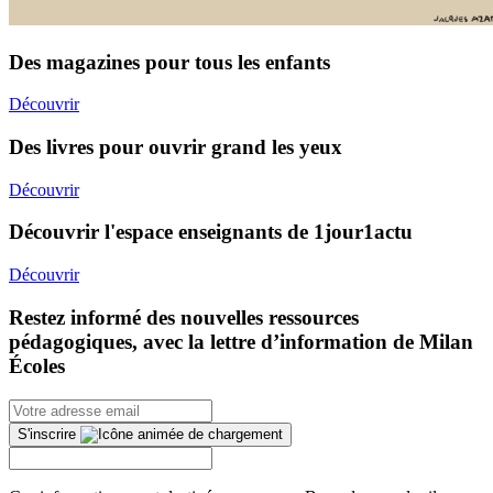
Des magazines pour tous les enfants
Découvrir
Des livres pour ouvrir grand les yeux
Découvrir
Découvrir l'espace enseignants de 1jour1actu
Découvrir
Restez informé des nouvelles ressources
pédagogiques, avec la lettre d’information de Milan
Écoles
S'inscrire