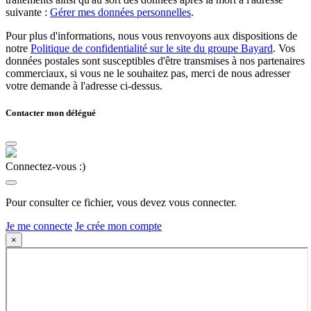
suivante :
Gérer mes données personnelles
.
Pour plus d'informations, nous vous renvoyons aux dispositions de
notre
Politique de confidentialité sur le site du groupe Bayard
. Vos
données postales sont susceptibles d'être transmises à nos partenaires
commerciaux, si vous ne le souhaitez pas, merci de nous adresser
votre demande à l'adresse ci-dessus.
Contacter mon délégué
Connectez-vous :)
Pour consulter ce fichier, vous devez vous connecter.
Je me connecte
Je crée mon compte
×