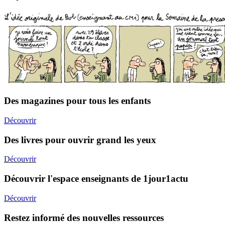
Des magazines pour tous les enfants
Découvrir
Des livres pour ouvrir grand les yeux
Découvrir
Découvrir l'espace enseignants de 1jour1actu
Découvrir
Restez informé des nouvelles ressources