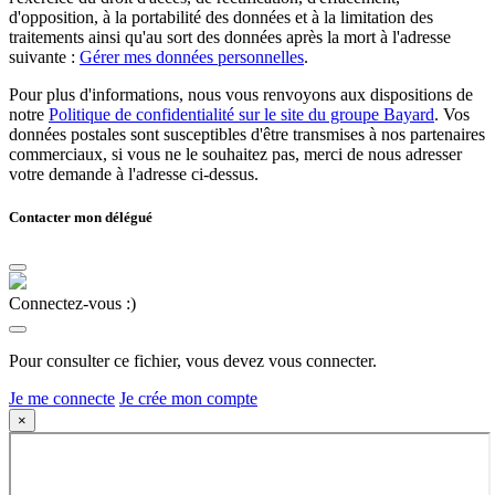
d'opposition, à la portabilité des données et à la limitation des
traitements ainsi qu'au sort des données après la mort à l'adresse
suivante :
Gérer mes données personnelles
.
Pour plus d'informations, nous vous renvoyons aux dispositions de
notre
Politique de confidentialité sur le site du groupe Bayard
. Vos
données postales sont susceptibles d'être transmises à nos partenaires
commerciaux, si vous ne le souhaitez pas, merci de nous adresser
votre demande à l'adresse ci-dessus.
Contacter mon délégué
Connectez-vous :)
Pour consulter ce fichier, vous devez vous connecter.
Je me connecte
Je crée mon compte
×