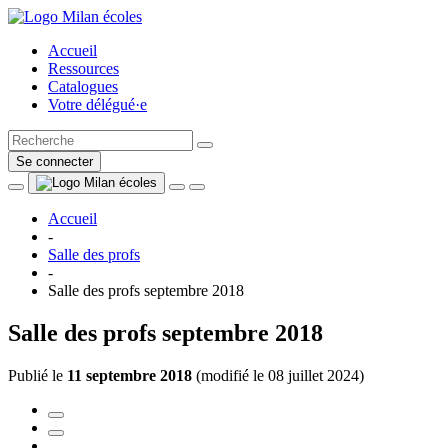
Accueil
Ressources
Catalogues
Votre délégué·e
Se connecter
Accueil
-
Salle des profs
-
Salle des profs septembre 2018
Salle des profs septembre 2018
Publié le
11 septembre 2018
(
modifié le 08 juillet 2024
)