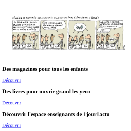
Des magazines pour tous les enfants
Découvrir
Des livres pour ouvrir grand les yeux
Découvrir
Découvrir l'espace enseignants de 1jour1actu
Découvrir