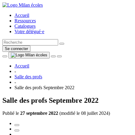
Accueil
Ressources
Catalogues
Votre délégué·e
Se connecter
Accueil
-
Salle des profs
-
Salle des profs Septembre 2022
Salle des profs Septembre 2022
Publié le
27 septembre 2022
(
modifié le 08 juillet 2024
)