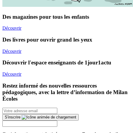
Des magazines pour tous les enfants
Découvrir
Des livres pour ouvrir grand les yeux
Découvrir
Découvrir l'espace enseignants de 1jour1actu
Découvrir
Restez informé des nouvelles ressources
pédagogiques, avec la lettre d’information de Milan
Écoles
S'inscrire