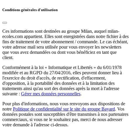
Conditions générales d'utilisation
Ces informations sont destinées au groupe Milan, auquel milan-
ecoles.com appartient. Elles sont enregistrées dans notre fichier à des
fins de traitement de votre abonnement / commande. Le cas échéant,
votre adresse mail sera utilisée pour vous envoyer les newsletters
que vous avez demandées ou dont vous bénéficiez en tant que
client.
Conformément à la loi « Informatique et Libertés » du 6/01/1978
modifiée et au RGPD du 27/04/2016, elles peuvent donner lieu à
l'exercice du droit d'accès, de rectification, d'effacement,
d'opposition, à la portabilité des données et à la limitation des
traitements ainsi qu'au sort des données après la mort à l'adresse
suivante :
Gérer mes données personnelles
.
Pour plus d'informations, nous vous renvoyons aux dispositions de
notre
Politique de confidentialité sur le site du groupe Bayard
. Vos
données postales sont susceptibles d'être transmises à nos partenaires
commerciaux, si vous ne le souhaitez pas, merci de nous adresser
votre demande à l'adresse ci-dessus.