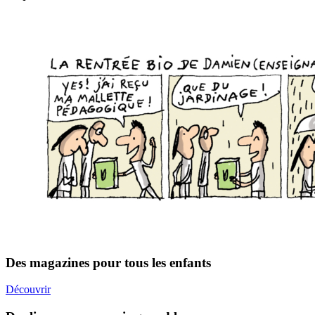
Des magazines pour tous les enfants
Découvrir