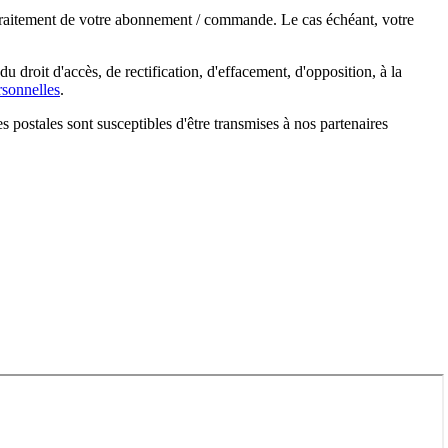
e traitement de votre abonnement / commande. Le cas échéant, votre
droit d'accès, de rectification, d'effacement, d'opposition, à la
sonnelles
.
s postales sont susceptibles d'être transmises à nos partenaires