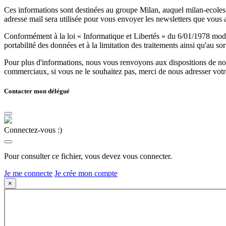
Ces informations sont destinées au groupe Milan, auquel milan-ecoles.
adresse mail sera utilisée pour vous envoyer les newsletters que vous
Conformément à la loi « Informatique et Libertés » du 6/01/1978 modifi
portabilité des données et à la limitation des traitements ainsi qu'au so
Pour plus d'informations, nous vous renvoyons aux dispositions de n
commerciaux, si vous ne le souhaitez pas, merci de nous adresser votr
Contacter mon délégué
Connectez-vous :)
Pour consulter ce fichier, vous devez vous connecter.
Je me connecte
Je crée mon compte
×