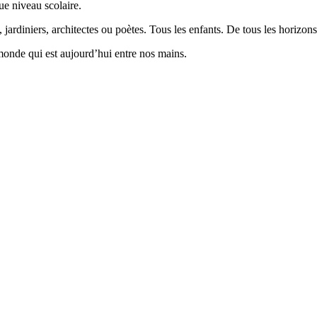
ue niveau scolaire.
 jardiniers, architectes ou poètes. Tous les enfants. De tous les horizons
monde qui est aujourd’hui entre nos mains.