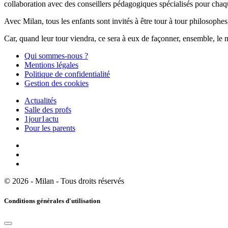
collaboration avec des conseillers pédagogiques spécialisés pour chaq
Avec Milan, tous les enfants sont invités à être tour à tour philosophes,
Car, quand leur tour viendra, ce sera à eux de façonner, ensemble, le 
Qui sommes-nous ?
Mentions légales
Politique de confidentialité
Gestion des cookies
Actualités
Salle des profs
1jour1actu
Pour les parents
© 2026 - Milan - Tous droits réservés
Conditions générales d'utilisation