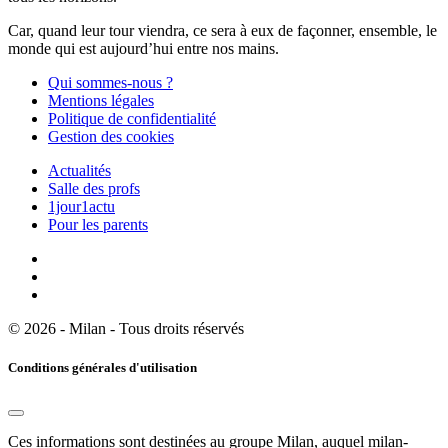
Car, quand leur tour viendra, ce sera à eux de façonner, ensemble, le
monde qui est aujourd’hui entre nos mains.
Qui sommes-nous ?
Mentions légales
Politique de confidentialité
Gestion des cookies
Actualités
Salle des profs
1jour1actu
Pour les parents
© 2026 - Milan - Tous droits réservés
Conditions générales d'utilisation
Ces informations sont destinées au groupe Milan, auquel milan-