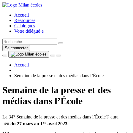
Accueil
Ressources
Catalogues
Votre délégué·e
Se connecter
Accueil
-
Semaine de la presse et des médias dans l’École
Semaine de la presse et des
médias dans l’École
e
La 34
Semaine de la presse et des médias dans l’École® aura
er
lieu
du 27 mars au 1
avril 2023.