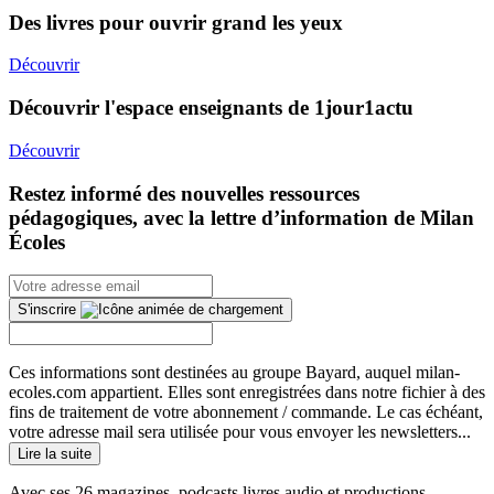
Des livres pour ouvrir grand les yeux
Découvrir
Découvrir l'espace enseignants de 1jour1actu
Découvrir
Restez informé des nouvelles ressources
pédagogiques, avec la lettre d’information de Milan
Écoles
S'inscrire
Ces informations sont destinées au groupe Bayard, auquel milan-
ecoles.com appartient. Elles sont enregistrées dans notre fichier à des
fins de traitement de votre abonnement / commande. Le cas échéant,
votre adresse mail sera utilisée pour vous envoyer les newsletters...
Lire la suite
Avec ses 26 magazines, podcasts livres audio et productions