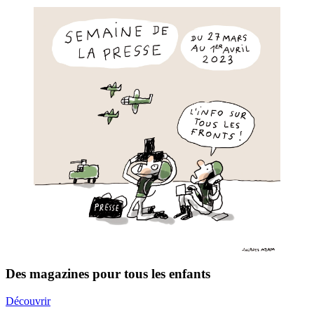
Des magazines pour tous les enfants
Découvrir