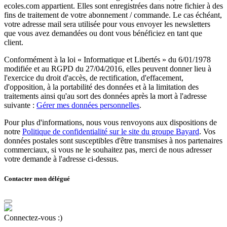
ecoles.com appartient. Elles sont enregistrées dans notre fichier à des
fins de traitement de votre abonnement / commande. Le cas échéant,
votre adresse mail sera utilisée pour vous envoyer les newsletters
que vous avez demandées ou dont vous bénéficiez en tant que
client.
Conformément à la loi « Informatique et Libertés » du 6/01/1978
modifiée et au RGPD du 27/04/2016, elles peuvent donner lieu à
l'exercice du droit d'accès, de rectification, d'effacement,
d'opposition, à la portabilité des données et à la limitation des
traitements ainsi qu'au sort des données après la mort à l'adresse
suivante :
Gérer mes données personnelles
.
Pour plus d'informations, nous vous renvoyons aux dispositions de
notre
Politique de confidentialité sur le site du groupe Bayard
. Vos
données postales sont susceptibles d'être transmises à nos partenaires
commerciaux, si vous ne le souhaitez pas, merci de nous adresser
votre demande à l'adresse ci-dessus.
Contacter mon délégué
Connectez-vous :)