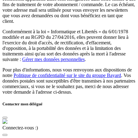
fins de traitement de votre abonnement / commande. Le cas échéant,
votre adresse mail sera utilisée pour vous envoyer les newsletters
que vous avez demandées ou dont vous bénéficiez en tant que
client.
Conformément à la loi « Informatique et Libertés » du 6/01/1978
modifiée et au RGPD du 27/04/2016, elles peuvent donner lieu à
l'exercice du droit d'accès, de rectification, d'effacement,
d'opposition, à la portabilité des données et à la limitation des
traitements ainsi qu'au sort des données après la mort à l'adresse
suivante :
Gérer mes données personnelles
.
Pour plus d'informations, nous vous renvoyons aux dispositions de
notre
Politique de confidentialité sur le site du groupe Bayard
. Vos
données postales sont susceptibles d'être transmises à nos partenaires
commerciaux, si vous ne le souhaitez pas, merci de nous adresser
votre demande à l'adresse ci-dessus.
Contacter mon délégué
Connectez-vous :)