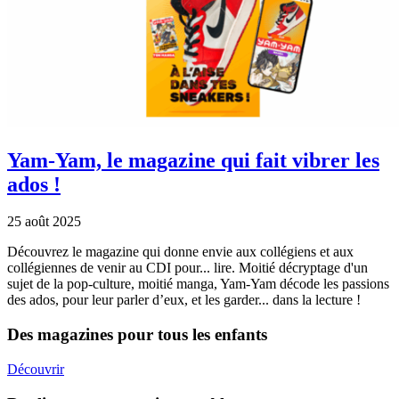
Yam-Yam, le magazine qui fait vibrer les
ados !
25 août 2025
Découvrez le magazine qui donne envie aux collégiens et aux
collégiennes de venir au CDI pour... lire. Moitié décryptage d'un
sujet de la pop-culture, moitié manga, Yam-Yam décode les passions
des ados, pour leur parler d’eux, et les garder... dans la lecture !
Des magazines pour tous les enfants
Découvrir