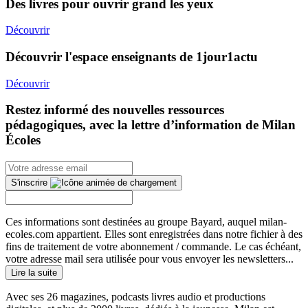
Des livres pour ouvrir grand les yeux
Découvrir
Découvrir l'espace enseignants de 1jour1actu
Découvrir
Restez informé des nouvelles ressources
pédagogiques, avec la lettre d’information de Milan
Écoles
S'inscrire
Ces informations sont destinées au groupe Bayard, auquel milan-
ecoles.com appartient. Elles sont enregistrées dans notre fichier à des
fins de traitement de votre abonnement / commande. Le cas échéant,
votre adresse mail sera utilisée pour vous envoyer les newsletters...
Lire la suite
Avec ses 26 magazines, podcasts livres audio et productions