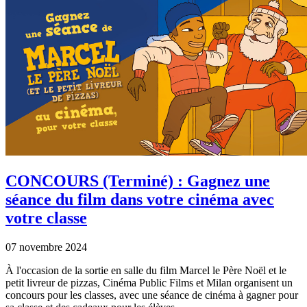
CONCOURS (Terminé) : Gagnez une
séance du film dans votre cinéma avec
votre classe
07 novembre 2024
À l'occasion de la sortie en salle du film Marcel le Père Noël et le
petit livreur de pizzas, Cinéma Public Films et Milan organisent un
concours pour les classes, avec une séance de cinéma à gagner pour