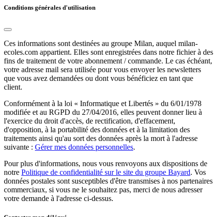
Conditions générales d'utilisation
Ces informations sont destinées au groupe Milan, auquel milan-
ecoles.com appartient. Elles sont enregistrées dans notre fichier à des
fins de traitement de votre abonnement / commande. Le cas échéant,
votre adresse mail sera utilisée pour vous envoyer les newsletters
que vous avez demandées ou dont vous bénéficiez en tant que
client.
Conformément à la loi « Informatique et Libertés » du 6/01/1978
modifiée et au RGPD du 27/04/2016, elles peuvent donner lieu à
l'exercice du droit d'accès, de rectification, d'effacement,
d'opposition, à la portabilité des données et à la limitation des
traitements ainsi qu'au sort des données après la mort à l'adresse
suivante :
Gérer mes données personnelles
.
Pour plus d'informations, nous vous renvoyons aux dispositions de
notre
Politique de confidentialité sur le site du groupe Bayard
. Vos
données postales sont susceptibles d'être transmises à nos partenaires
commerciaux, si vous ne le souhaitez pas, merci de nous adresser
votre demande à l'adresse ci-dessus.