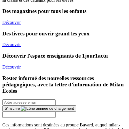
sa classe et des cadeaux pour les élèves.
Des magazines pour tous les enfants
Découvrir
Des livres pour ouvrir grand les yeux
Découvrir
Découvrir l'espace enseignants de 1jour1actu
Découvrir
Restez informé des nouvelles ressources
pédagogiques, avec la lettre d’information de Milan
Écoles
S'inscrire
Ces informations sont destinées au groupe Bayard, auquel milan-