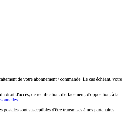
e traitement de votre abonnement / commande. Le cas échéant, votre
droit d'accès, de rectification, d'effacement, d'opposition, à la
sonnelles
.
s postales sont susceptibles d'être transmises à nos partenaires