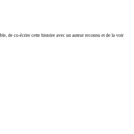
le, de co-écrire cette histoire avec un auteur reconnu et de la voir