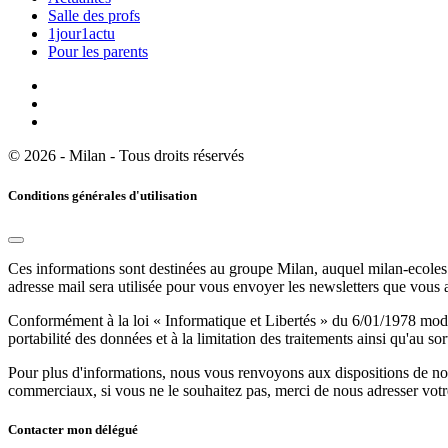
Salle des profs
1jour1actu
Pour les parents
© 2026 - Milan - Tous droits réservés
Conditions générales d'utilisation
Ces informations sont destinées au groupe Milan, auquel milan-ecoles.
adresse mail sera utilisée pour vous envoyer les newsletters que vous
Conformément à la loi « Informatique et Libertés » du 6/01/1978 modifi
portabilité des données et à la limitation des traitements ainsi qu'au so
Pour plus d'informations, nous vous renvoyons aux dispositions de n
commerciaux, si vous ne le souhaitez pas, merci de nous adresser votr
Contacter mon délégué