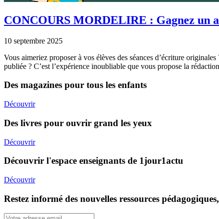
CONCOURS MORDELIRE : Gagnez un atelier
10 septembre 2025
Vous aimeriez proposer à vos élèves des séances d’écriture originales ? 
publiée ? C’est l’expérience inoubliable que vous propose la rédact
Des magazines pour tous les enfants
Découvrir
Des livres pour ouvrir grand les yeux
Découvrir
Découvrir l'espace enseignants de 1jour1actu
Découvrir
Restez informé des nouvelles ressources pédagogiques,