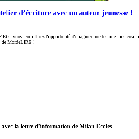
 d’écriture avec un auteur jeunesse !
Et si vous leur offriez l'opportunité d'imaginer une histoire tous ensemb
ion de MordeLIRE !
 avec la lettre d’information de Milan Écoles