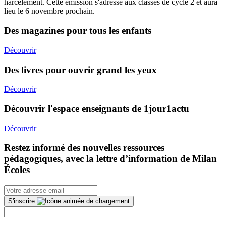
harcèlement. Cette émission s'adresse aux classes de cycle 2 et aura
lieu le 6 novembre prochain.
Des magazines pour tous les enfants
Découvrir
Des livres pour ouvrir grand les yeux
Découvrir
Découvrir l'espace enseignants de 1jour1actu
Découvrir
Restez informé des nouvelles ressources
pédagogiques, avec la lettre d’information de Milan
Écoles
S'inscrire