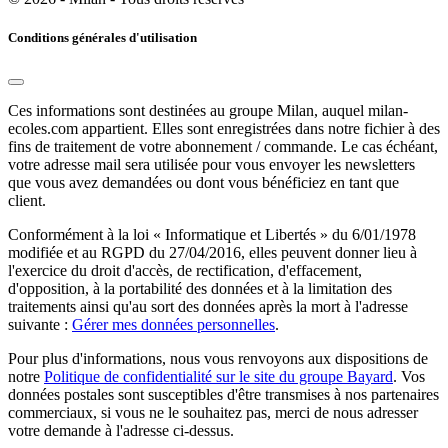
Conditions générales d'utilisation
Ces informations sont destinées au groupe Milan, auquel milan-
ecoles.com appartient. Elles sont enregistrées dans notre fichier à des
fins de traitement de votre abonnement / commande. Le cas échéant,
votre adresse mail sera utilisée pour vous envoyer les newsletters
que vous avez demandées ou dont vous bénéficiez en tant que
client.
Conformément à la loi « Informatique et Libertés » du 6/01/1978
modifiée et au RGPD du 27/04/2016, elles peuvent donner lieu à
l'exercice du droit d'accès, de rectification, d'effacement,
d'opposition, à la portabilité des données et à la limitation des
traitements ainsi qu'au sort des données après la mort à l'adresse
suivante :
Gérer mes données personnelles
.
Pour plus d'informations, nous vous renvoyons aux dispositions de
notre
Politique de confidentialité sur le site du groupe Bayard
. Vos
données postales sont susceptibles d'être transmises à nos partenaires
commerciaux, si vous ne le souhaitez pas, merci de nous adresser
votre demande à l'adresse ci-dessus.