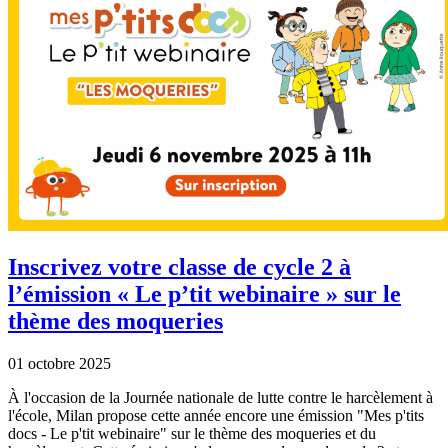
Inscrivez votre classe de cycle 2 à
l’émission « Le p’tit webinaire » sur le
thème des moqueries
01 octobre 2025
À l'occasion de la Journée nationale de lutte contre le harcèlement à
l'école, Milan propose cette année encore une émission "Mes p'tits
docs - Le p'tit webinaire" sur le thème des moqueries et du