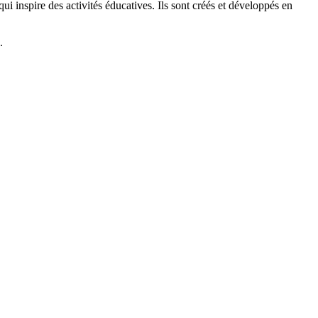
 inspire des activités éducatives. Ils sont créés et développés en
.