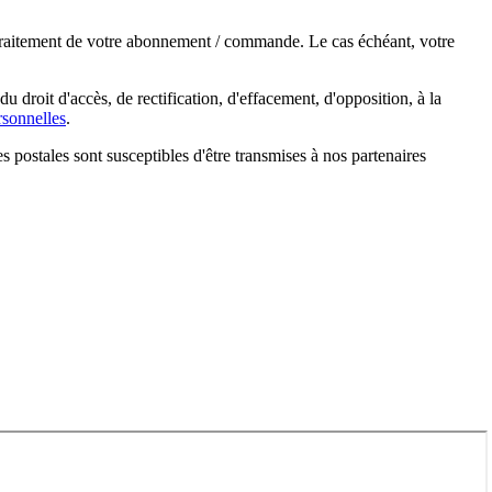
e traitement de votre abonnement / commande. Le cas échéant, votre
droit d'accès, de rectification, d'effacement, d'opposition, à la
sonnelles
.
s postales sont susceptibles d'être transmises à nos partenaires