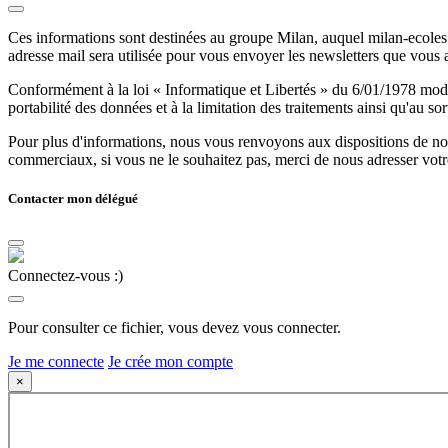
Ces informations sont destinées au groupe Milan, auquel milan-ecoles.
adresse mail sera utilisée pour vous envoyer les newsletters que vous
Conformément à la loi « Informatique et Libertés » du 6/01/1978 modifi
portabilité des données et à la limitation des traitements ainsi qu'au so
Pour plus d'informations, nous vous renvoyons aux dispositions de n
commerciaux, si vous ne le souhaitez pas, merci de nous adresser votr
Contacter mon délégué
Connectez-vous :)
Pour consulter ce fichier, vous devez vous connecter.
Je me connecte
Je crée mon compte
×