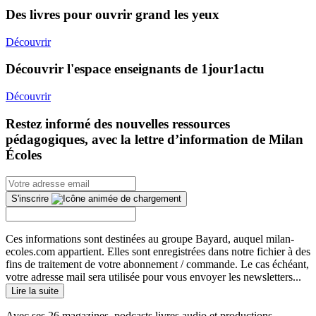
Des livres pour ouvrir grand les yeux
Découvrir
Découvrir l'espace enseignants de 1jour1actu
Découvrir
Restez informé des nouvelles ressources
pédagogiques, avec la lettre d’information de Milan
Écoles
S'inscrire
Ces informations sont destinées au groupe Bayard, auquel milan-
ecoles.com appartient. Elles sont enregistrées dans notre fichier à des
fins de traitement de votre abonnement / commande. Le cas échéant,
votre adresse mail sera utilisée pour vous envoyer les newsletters...
Lire la suite
Avec ses 26 magazines, podcasts livres audio et productions