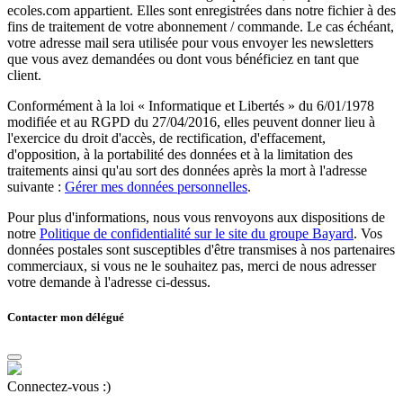
ecoles.com appartient. Elles sont enregistrées dans notre fichier à des
fins de traitement de votre abonnement / commande. Le cas échéant,
votre adresse mail sera utilisée pour vous envoyer les newsletters
que vous avez demandées ou dont vous bénéficiez en tant que
client.
Conformément à la loi « Informatique et Libertés » du 6/01/1978
modifiée et au RGPD du 27/04/2016, elles peuvent donner lieu à
l'exercice du droit d'accès, de rectification, d'effacement,
d'opposition, à la portabilité des données et à la limitation des
traitements ainsi qu'au sort des données après la mort à l'adresse
suivante :
Gérer mes données personnelles
.
Pour plus d'informations, nous vous renvoyons aux dispositions de
notre
Politique de confidentialité sur le site du groupe Bayard
. Vos
données postales sont susceptibles d'être transmises à nos partenaires
commerciaux, si vous ne le souhaitez pas, merci de nous adresser
votre demande à l'adresse ci-dessus.
Contacter mon délégué
Connectez-vous :)