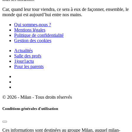
Car, quand leur tour viendra, ce sera à eux de façonner, ensemble, le
monde qui est aujourd’hui entre nos mains.
Qui sommes-nous ?
Mentions légales
Politique de confidentialité
Gestion des cookies
Actualités
Salle des profs
1jour1actu
Pour les parents
© 2026 - Milan - Tous droits réservés
Conditions générales d'utilisation
Ces informations sont destinées au groupe Milan, auquel milan-