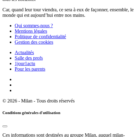
Car, quand leur tour viendra, ce sera à eux de façonner, ensemble, le
monde qui est aujourd’hui entre nos mains.
Qui sommes-nous ?
Mentions légales
Politique de confidentialité
Gestion des cookies
Actualités
Salle des profs
1jour1actu
Pour les parents
© 2026 - Milan - Tous droits réservés
Conditions générales d'utilisation
Ces informations sont destinées au groupe Milan, auquel milan-