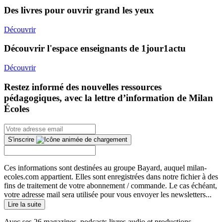
Des livres pour ouvrir grand les yeux
Découvrir
Découvrir l'espace enseignants de 1jour1actu
Découvrir
Restez informé des nouvelles ressources
pédagogiques, avec la lettre d’information de Milan
Écoles
S'inscrire
Ces informations sont destinées au groupe Bayard, auquel milan-
ecoles.com appartient. Elles sont enregistrées dans notre fichier à des
fins de traitement de votre abonnement / commande. Le cas échéant,
votre adresse mail sera utilisée pour vous envoyer les newsletters...
Lire la suite
Avec ses 26 magazines, podcasts livres audio et productions