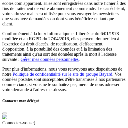
ecoles.com appartient. Elles sont enregistrées dans notre fichier à des
fins de traitement de votre abonnement / commande. Le cas échéant,
votre adresse mail sera utilisée pour vous envoyer les newsletters
que vous avez demandées ou dont vous bénéficiez en tant que
client.
Conformément à la loi « Informatique et Libertés » du 6/01/1978
modifiée et au RGPD du 27/04/2016, elles peuvent donner lieu à
l'exercice du droit d'accès, de rectification, d'effacement,
d'opposition, à la portabilité des données et à la limitation des
traitements ainsi qu'au sort des données après la mort à l'adresse
suivante :
Gérer mes données personnelles
.
Pour plus d'informations, nous vous renvoyons aux dispositions de
notre
Politique de confidentialité sur le site du groupe Bayard
. Vos
données postales sont susceptibles d'être transmises à nos partenaires
commerciaux, si vous ne le souhaitez pas, merci de nous adresser
votre demande à l'adresse ci-dessus.
Contacter mon délégué
Connectez-vous :)