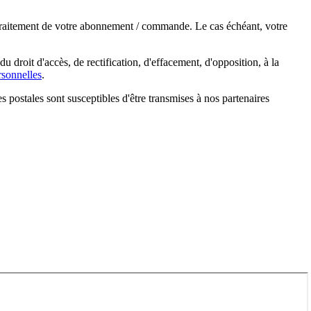
e traitement de votre abonnement / commande. Le cas échéant, votre
droit d'accès, de rectification, d'effacement, d'opposition, à la
sonnelles
.
s postales sont susceptibles d'être transmises à nos partenaires