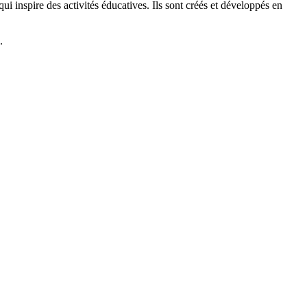
 inspire des activités éducatives. Ils sont créés et développés en
.