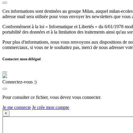
Ces informations sont destinées au groupe Milan, auquel milan-ecoles.
adresse mail sera utilisée pour vous envoyer les newsletters que vous
Conformément à la loi « Informatique et Libertés » du 6/01/1978 modifi
portabilité des données et à la limitation des traitements ainsi qu'au so
Pour plus d'informations, nous vous renvoyons aux dispositions de n
commerciaux, si vous ne le souhaitez pas, merci de nous adresser votr
Contacter mon délégué
Connectez-vous :)
Pour consulter ce fichier, vous devez vous connecter.
Je me connecte
Je crée mon compte
×