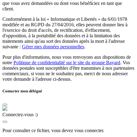
que vous avez demandées ou dont vous bénéficiez en tant que
client.
Conformément à la loi « Informatique et Libertés » du 6/01/1978
modifiée et au RGPD du 27/04/2016, elles peuvent donner lieu à
l'exercice du droit d'accès, de rectification, d'effacement,
d'opposition, à la portabilité des données et à la limitation des
traitements ainsi qu'au sort des données après la mort à l'adresse
suivante :
Gérer mes données personnelles
.
Pour plus d'informations, nous vous renvoyons aux dispositions de
notre
Politique de confidentialité sur le site du groupe Bayard
. Vos
données postales sont susceptibles d'être transmises à nos partenaires
commerciaux, si vous ne le souhaitez pas, merci de nous adresser
votre demande à l'adresse ci-dessus.
Contacter mon délégué
Connectez-vous :)
Pour consulter ce fichier, vous devez vous connecter.