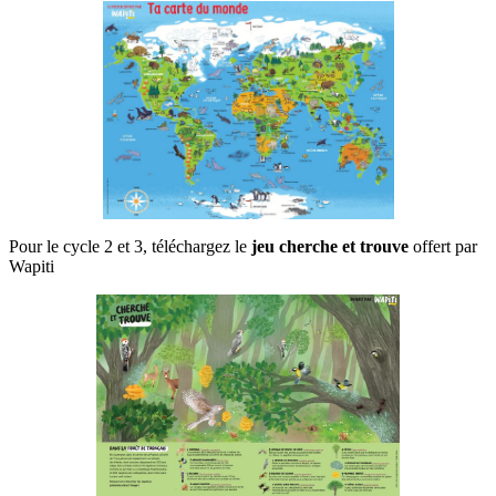
Pour le cycle 2 et 3, téléchargez le
jeu cherche et trouve
offert par
Wapiti