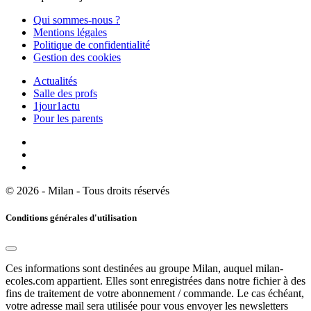
Qui sommes-nous ?
Mentions légales
Politique de confidentialité
Gestion des cookies
Actualités
Salle des profs
1jour1actu
Pour les parents
© 2026 - Milan - Tous droits réservés
Conditions générales d'utilisation
Ces informations sont destinées au groupe Milan, auquel milan-
ecoles.com appartient. Elles sont enregistrées dans notre fichier à des
fins de traitement de votre abonnement / commande. Le cas échéant,
votre adresse mail sera utilisée pour vous envoyer les newsletters