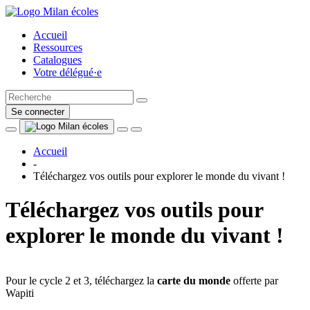
Accueil
Ressources
Catalogues
Votre délégué·e
Se connecter
Accueil
-
Téléchargez vos outils pour explorer le monde du vivant !
Téléchargez vos outils pour
explorer le monde du vivant !
Pour le cycle 2 et 3, téléchargez la
carte du monde
offerte par
Wapiti