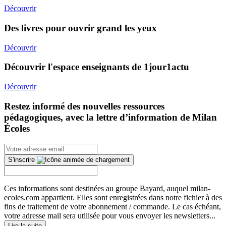
Découvrir
Des livres pour ouvrir grand les yeux
Découvrir
Découvrir l'espace enseignants de 1jour1actu
Découvrir
Restez informé des nouvelles ressources
pédagogiques, avec la lettre d’information de Milan
Écoles
S'inscrire
Ces informations sont destinées au groupe Bayard, auquel milan-
ecoles.com appartient. Elles sont enregistrées dans notre fichier à des
fins de traitement de votre abonnement / commande. Le cas échéant,
votre adresse mail sera utilisée pour vous envoyer les newsletters...
Lire la suite