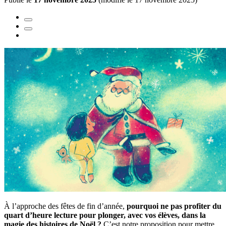
À l’approche des fêtes de fin d’année,
pourquoi ne pas profiter du
quart d’heure lecture pour plonger, avec vos élèves, dans la
magie des histoires de Noël ?
C’est notre proposition pour mettre