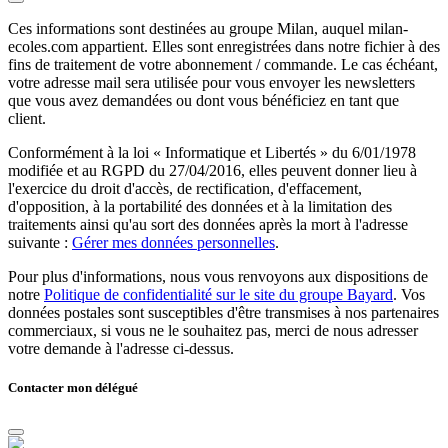
Ces informations sont destinées au groupe Milan, auquel milan-
ecoles.com appartient. Elles sont enregistrées dans notre fichier à des
fins de traitement de votre abonnement / commande. Le cas échéant,
votre adresse mail sera utilisée pour vous envoyer les newsletters
que vous avez demandées ou dont vous bénéficiez en tant que
client.
Conformément à la loi « Informatique et Libertés » du 6/01/1978
modifiée et au RGPD du 27/04/2016, elles peuvent donner lieu à
l'exercice du droit d'accès, de rectification, d'effacement,
d'opposition, à la portabilité des données et à la limitation des
traitements ainsi qu'au sort des données après la mort à l'adresse
suivante :
Gérer mes données personnelles
.
Pour plus d'informations, nous vous renvoyons aux dispositions de
notre
Politique de confidentialité sur le site du groupe Bayard
. Vos
données postales sont susceptibles d'être transmises à nos partenaires
commerciaux, si vous ne le souhaitez pas, merci de nous adresser
votre demande à l'adresse ci-dessus.
Contacter mon délégué