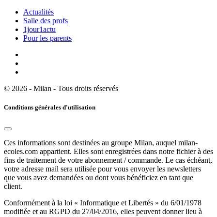
Actualités
Salle des profs
1jour1actu
Pour les parents
© 2026 - Milan - Tous droits réservés
Conditions générales d'utilisation
Ces informations sont destinées au groupe Milan, auquel milan-
ecoles.com appartient. Elles sont enregistrées dans notre fichier à des
fins de traitement de votre abonnement / commande. Le cas échéant,
votre adresse mail sera utilisée pour vous envoyer les newsletters
que vous avez demandées ou dont vous bénéficiez en tant que
client.
Conformément à la loi « Informatique et Libertés » du 6/01/1978
modifiée et au RGPD du 27/04/2016, elles peuvent donner lieu à