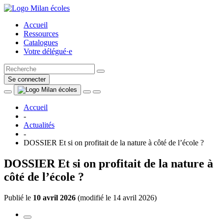
Accueil
Ressources
Catalogues
Votre délégué·e
Se connecter
Accueil
-
Actualités
-
DOSSIER Et si on profitait de la nature à côté de l’école ?
DOSSIER Et si on profitait de la nature à
côté de l’école ?
Publié le
10 avril 2026
(
modifié le 14 avril 2026
)