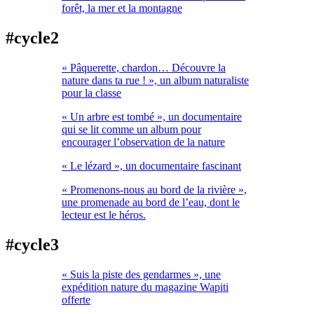
forêt, la mer et la montagne
#cycle2
« Pâquerette, chardon… Découvre la
nature dans ta rue ! », un album naturaliste
pour la classe
« Un arbre est tombé », un documentaire
qui se lit comme un album pour
encourager l’observation de la nature
« Le lézard », un documentaire fascinant
« Promenons-nous au bord de la rivière »,
une promenade au bord de l’eau, dont le
lecteur est le héros.
#cycle3
« Suis la piste des gendarmes », une
expédition nature du magazine Wapiti
offerte