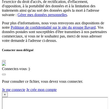
l'exercice du droit d'accès, de rectification, d'effacement,
d'opposition, à la portabilité des données et à la limitation des
traitements ainsi qu'au sort des données après la mort à l'adresse
suivante :
Gérer mes données personnelles
.
Pour plus d'informations, nous vous renvoyons aux dispositions de
notre
Politique de confidentialité sur le site du groupe Bayard
. Vos
données postales sont susceptibles d'être transmises à nos partenaires
commerciaux, si vous ne le souhaitez pas, merci de nous adresser
votre demande à l'adresse ci-dessus.
Contacter mon délégué
Connectez-vous :)
Pour consulter ce fichier, vous devez vous connecter.
Je me connecte
Je crée mon compte
×