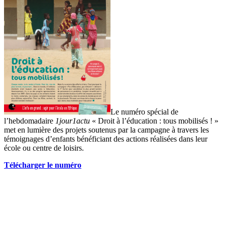
Le numéro spécial de
l’hebdomadaire
1jour1actu
« Droit à l’éducation : tous mobilisés ! »
met en lumière des projets soutenus par la campagne à travers les
témoignages d’enfants bénéficiant des actions réalisées dans leur
école ou centre de loisirs.
Télécharger le numéro