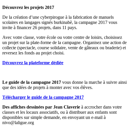
Découvrez les projets 2017
De la création d’une cyberpirogue à la fabrication de manuels
scolaires en langages signés burkinabè, la campagne 2017 vous
invite à financer 26 projets, dans 11 pays.
Avec votre classe, votre école ou votre centre de loisirs, choisissez
un projet sur la plate-forme de la campagne. Organisez une action de
collecte (spectacle, course solidaire, vente de gâteaux ou braderie) et
reversez les fonds au projet choisi.
Découvrez la plateforme dédiée
Le guide de la campagne 2017
vous donne la marche à suivre ainsi
que des idées de projets à monter avec vos élèves.
Télécharger le guide de la campagne 2017
Des affiches dessinées par Jean Claverie
à accrocher dans votre
classes et les locaux associatifs, ou à distribuer aux enfants sont
disponibles sur simple demande, en envoyant un e-mail à
nivo@laligue.org