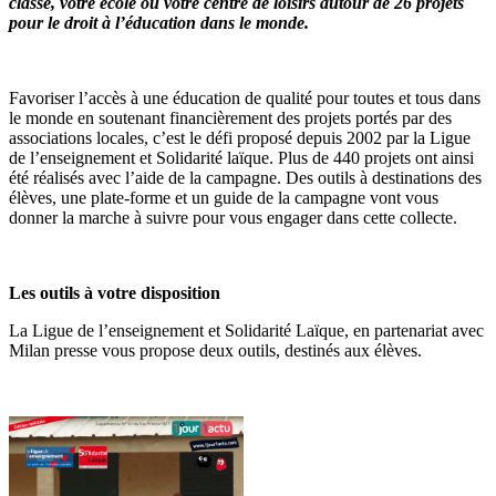
classe, votre école ou votre centre de loisirs autour de 26 projets
pour le droit à l’éducation dans le monde.
Favoriser l’accès à une éducation de qualité pour toutes et tous dans
le monde en soutenant financièrement des projets portés par des
associations locales, c’est le défi proposé depuis 2002 par la Ligue
de l’enseignement et Solidarité laïque. Plus de 440 projets ont ainsi
été réalisés avec l’aide de la campagne. Des outils à destinations des
élèves, une plate-forme et un guide de la campagne vont vous
donner la marche à suivre pour vous engager dans cette collecte.
Les outils à votre disposition
La Ligue de l’enseignement et Solidarité Laïque, en partenariat avec
Milan presse vous propose deux outils, destinés aux élèves.