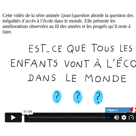
Cette vidéo de la série animée
1jour1question
aborde la question des
inégalités d’accès à l’école dans le monde. Elle présente les
améliorations observées au fil des années et les progrès qu’il reste à
faire.