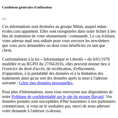
Conditions générales d'utilisation
Ces informations sont destinées au groupe Milan, auquel milan-
ecoles.com appartient. Elles sont enregistrées dans notre fichier à des
fins de traitement de votre abonnement / commande. Le cas échéant,
votre adresse mail sera utilisée pour vous envoyer les newsletters
que vous avez demandées ou dont vous bénéficiez en tant que
client.
Conformément à la loi « Informatique et Libertés » du 6/01/1978
modifiée et au RGPD du 27/04/2016, elles peuvent donner lieu à
l'exercice du droit d'accès, de rectification, d'effacement,
d'opposition, à la portabilité des données et à la limitation des
traitements ainsi qu'au sort des données après la mort à l'adresse
suivante :
Gérer mes données personnelles
.
Pour plus d'informations, nous vous renvoyons aux dispositions de
notre
Politique de confidentialité sur le site du groupe Bayard
. Vos
données postales sont susceptibles d'être transmises à nos partenaires
commerciaux, si vous ne le souhaitez pas, merci de nous adresser
votre demande à l'adresse ci-dessus.