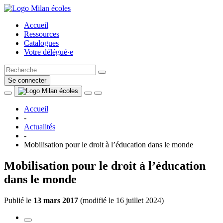
Accueil
Ressources
Catalogues
Votre délégué·e
Se connecter
Accueil
-
Actualités
-
Mobilisation pour le droit à l’éducation dans le monde
Mobilisation pour le droit à l’éducation
dans le monde
Publié le
13 mars 2017
(
modifié le 16 juillet 2024
)