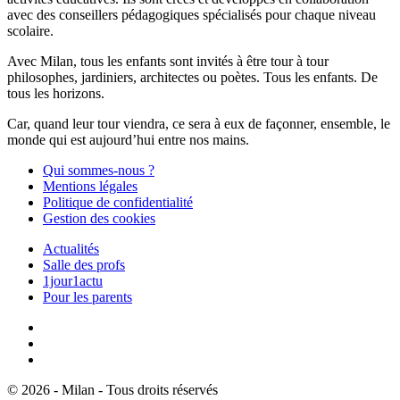
avec des conseillers pédagogiques spécialisés pour chaque niveau
scolaire.
Avec Milan, tous les enfants sont invités à être tour à tour
philosophes, jardiniers, architectes ou poètes. Tous les enfants. De
tous les horizons.
Car, quand leur tour viendra, ce sera à eux de façonner, ensemble, le
monde qui est aujourd’hui entre nos mains.
Qui sommes-nous ?
Mentions légales
Politique de confidentialité
Gestion des cookies
Actualités
Salle des profs
1jour1actu
Pour les parents
© 2026 - Milan - Tous droits réservés