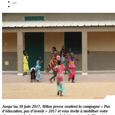
Jusqu’au 30 juin 2017, Milan presse soutient la campagne « Pas
d’éducation, pas d’avenir » 2017 et vous invite à mobiliser votre