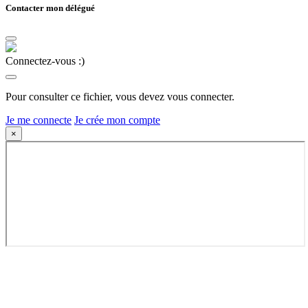
Contacter mon délégué
Connectez-vous :)
Pour consulter ce fichier, vous devez vous connecter.
Je me connecte
Je crée mon compte
×