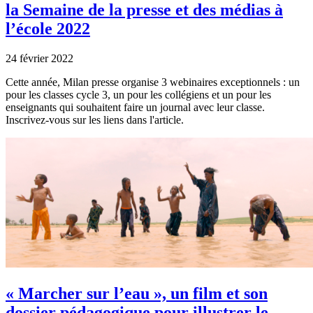
la Semaine de la presse et des médias à
l’école 2022
24 février 2022
Cette année, Milan presse organise 3 webinaires exceptionnels : un
pour les classes cycle 3, un pour les collégiens et un pour les
enseignants qui souhaitent faire un journal avec leur classe.
Inscrivez-vous sur les liens dans l'article.
« Marcher sur l’eau », un film et son
dossier pédagogique pour illustrer le