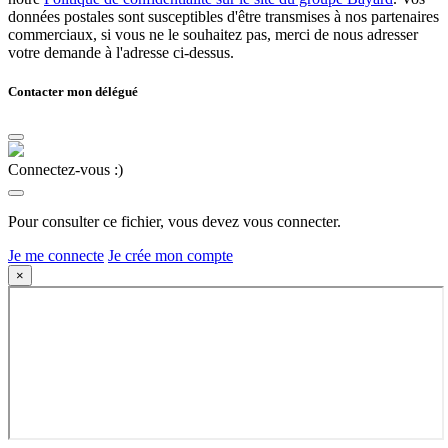
données postales sont susceptibles d'être transmises à nos partenaires
commerciaux, si vous ne le souhaitez pas, merci de nous adresser
votre demande à l'adresse ci-dessus.
Contacter mon délégué
Connectez-vous :)
Pour consulter ce fichier, vous devez vous connecter.
Je me connecte
Je crée mon compte
×