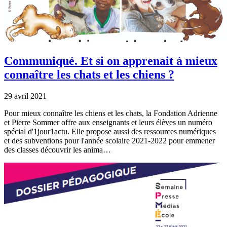
Communiqué. Et si on apprenait à mieux
connaître les chats et les chiens ?
29 avril 2021
Pour mieux connaître les chiens et les chats, la Fondation Adrienne
et Pierre Sommer offre aux enseignants et leurs élèves un numéro
spécial d'1jour1actu. Elle propose aussi des ressources numériques
et des subventions pour l'année scolaire 2021-2022 pour emmener
des classes découvrir les anima…