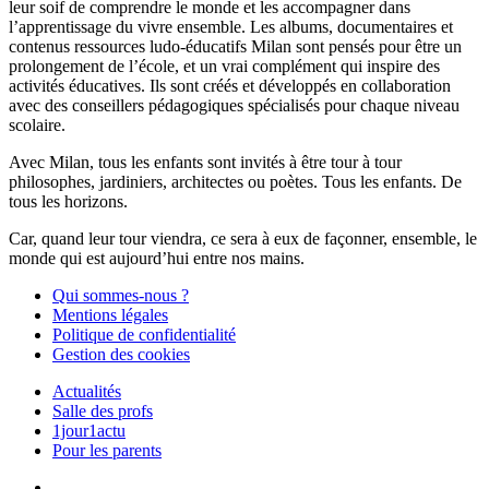
leur soif de comprendre le monde et les accompagner dans
l’apprentissage du vivre ensemble. Les albums, documentaires et
contenus ressources ludo-éducatifs Milan sont pensés pour être un
prolongement de l’école, et un vrai complément qui inspire des
activités éducatives. Ils sont créés et développés en collaboration
avec des conseillers pédagogiques spécialisés pour chaque niveau
scolaire.
Avec Milan, tous les enfants sont invités à être tour à tour
philosophes, jardiniers, architectes ou poètes. Tous les enfants. De
tous les horizons.
Car, quand leur tour viendra, ce sera à eux de façonner, ensemble, le
monde qui est aujourd’hui entre nos mains.
Qui sommes-nous ?
Mentions légales
Politique de confidentialité
Gestion des cookies
Actualités
Salle des profs
1jour1actu
Pour les parents