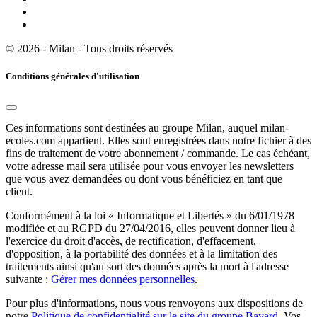
© 2026 - Milan - Tous droits réservés
Conditions générales d'utilisation
Ces informations sont destinées au groupe Milan, auquel milan-
ecoles.com appartient. Elles sont enregistrées dans notre fichier à des
fins de traitement de votre abonnement / commande. Le cas échéant,
votre adresse mail sera utilisée pour vous envoyer les newsletters
que vous avez demandées ou dont vous bénéficiez en tant que
client.
Conformément à la loi « Informatique et Libertés » du 6/01/1978
modifiée et au RGPD du 27/04/2016, elles peuvent donner lieu à
l'exercice du droit d'accès, de rectification, d'effacement,
d'opposition, à la portabilité des données et à la limitation des
traitements ainsi qu'au sort des données après la mort à l'adresse
suivante :
Gérer mes données personnelles
.
Pour plus d'informations, nous vous renvoyons aux dispositions de
notre
Politique de confidentialité sur le site du groupe Bayard
. Vos