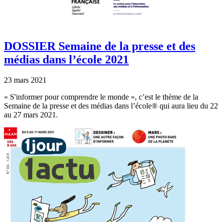
DOSSIER Semaine de la presse et des
médias dans l’école 2021
23 mars 2021
« S'informer pour comprendre le monde », c’est le thème de la
Semaine de la presse et des médias dans l’école® qui aura lieu du 22
au 27 mars 2021.