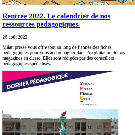
Rentrée 2022. Le calendrier de nos
ressources pédagogiques.
26 août 2022
Milan presse vous offre tout au long de l’année des fiches
pédagogiques pour vous accompagner dans l’exploitation de nos
magazines en classe. Elles sont rédigées par des conseillers
pédagogiques spécialisés.