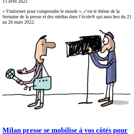
15 avril 2022
« S'informer pour comprendre le monde », c’est le thème de la
Semaine de la presse et des médias dans l’école® qui aura lieu du 21
au 26 mars 2022.
Milan presse se mobilise à vos côtés pour