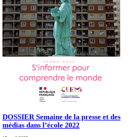
DOSSIER Semaine de la presse et des
médias dans l’école 2022