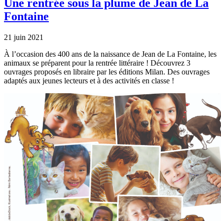
Une rentrée sous la plume de Jean de La
Fontaine
21 juin 2021
À l’occasion des 400 ans de la naissance de Jean de La Fontaine, les
animaux se préparent pour la rentrée littéraire ! Découvrez 3
ouvrages proposés en libraire par les éditions Milan. Des ouvrages
adaptés aux jeunes lecteurs et à des activités en classe !