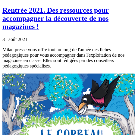
Rentrée 2021. Des ressources pour
accompagner la découverte de nos
magazines !
31 août 2021
Milan presse vous offre tout au long de l'année des fiches
pédagogiques pour vous accompagner dans l'exploitation de nos
magazines en classe. Elles sont rédigées par des conseillers
pédagogiques spécialisés.