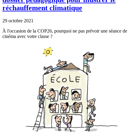
réchauffement climatique
29 octobre 2021
À l'occasion de la COP26, pourquoi ne pas prévoir une séance de
cinéma avec votre classe ?