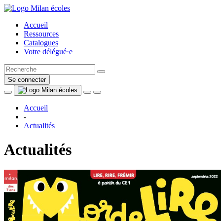
Accueil
Ressources
Catalogues
Votre délégué·e
Se connecter
Accueil
-
Actualités
Actualités