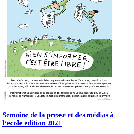
Semaine de la presse et des médias à
l’école édition 2021