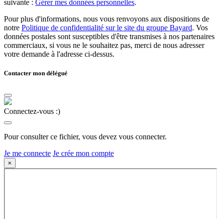
suivante :
Gérer mes données personnelles
.
Pour plus d'informations, nous vous renvoyons aux dispositions de
notre
Politique de confidentialité sur le site du groupe Bayard
. Vos
données postales sont susceptibles d'être transmises à nos partenaires
commerciaux, si vous ne le souhaitez pas, merci de nous adresser
votre demande à l'adresse ci-dessus.
Contacter mon délégué
Connectez-vous :)
Pour consulter ce fichier, vous devez vous connecter.
Je me connecte
Je crée mon compte
×