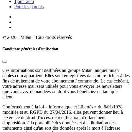
1jour1actu
Pour les parents
© 2026 - Milan - Tous droits réservés
Conditions générales d'utilisation
Ces informations sont destinées au groupe Milan, auquel milan-
ecoles.com appartient. Elles sont enregistrées dans notre fichier à des
fins de traitement de votre abonnement / commande. Le cas échéant,
votre adresse mail sera utilisée pour vous envoyer les newsletters
que vous avez demandées ou dont vous bénéficiez en tant que
client.
Conformément à la loi « Informatique et Libertés » du 6/01/1978
modifiée et au RGPD du 27/04/2016, elles peuvent donner lieu à
l'exercice du droit d'accès, de rectification, d'effacement,
d'opposition, à la portabilité des données et à la limitation des
traitements ainsi qu'au sort des données après la mort à l'adresse