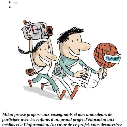
Milan presse propose aux enseignants et aux animateurs de
participer avec les enfants à un grand projet d’éducation aux
médias et à l’information. Au cœur de ce projet, vous découvrirez