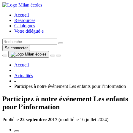
Accueil
Ressources
Catalogues
Votre délégué·e
Se connecter
Accueil
-
Actualités
-
Participez à notre événement Les enfants pour l’information
Participez à notre événement Les enfants
pour l’information
Publié le
22 septembre 2017
(
modifié le 16 juillet 2024
)