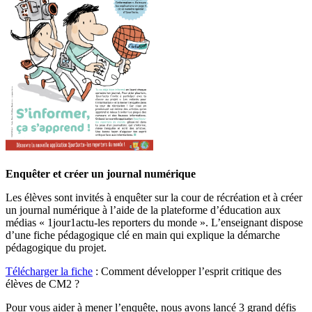
Enquêter et créer un journal numérique
Les élèves sont invités à enquêter sur la cour de récréation et à créer
un journal numérique à l’aide de la plateforme d’éducation aux
médias « 1jour1actu-les reporters du monde ». L’enseignant dispose
d’une fiche pédagogique clé en main qui explique la démarche
pédagogique du projet.
Télécharger la fiche
: Comment développer l’esprit critique des
élèves de CM2 ?
Pour vous aider à mener l’enquête, nous avons lancé 3 grand défis