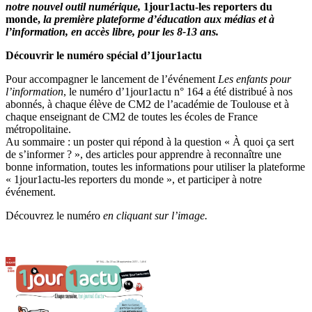
notre nouvel outil numérique,
1jour1actu-les reporters du
monde,
la première
plateforme d’éducation aux médias et à
l’information, en accès libre, pour les 8-13 ans.
Découvrir le numéro spécial d’1jour1actu
Pour accompagner le lancement de l’événement
Les enfants pour
l’information
, le numéro d’1jour1actu n° 164 a été distribué à nos
abonnés, à chaque élève de CM2 de l’académie de Toulouse et à
chaque enseignant de CM2 de toutes les écoles de France
métropolitaine.
Au sommaire : un poster qui répond à la question « À quoi ça sert
de s’informer ? », des articles pour apprendre à reconnaître une
bonne information, toutes les informations pour utiliser la plateforme
« 1jour1actu-les reporters du monde », et participer à notre
événement.
Découvrez le numéro
en cliquant sur l’image.