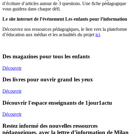
d’écriture d’articles autour de 3 questions. Une fiche pédagogique
vous guidera dans chaque défi.
Le site internet de l’événement Les enfants pour l’information
Découvrez nos ressources pédagogiques, le lien vers la plateforme
d’éducation aux médias et les actualités du projet
ici
.
Des magazines pour tous les enfants
Découvrir
Des livres pour ouvrir grand les yeux
Découvrir
Découvrir l'espace enseignants de 1jour1actu
Découvrir
Restez informé des nouvelles ressources
pédagogiques, avec la lettre d’information de Milan