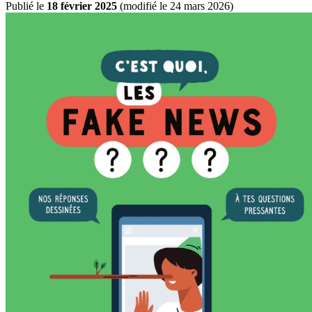
Publié le
18 février 2025
(
modifié le 24 mars 2026
)