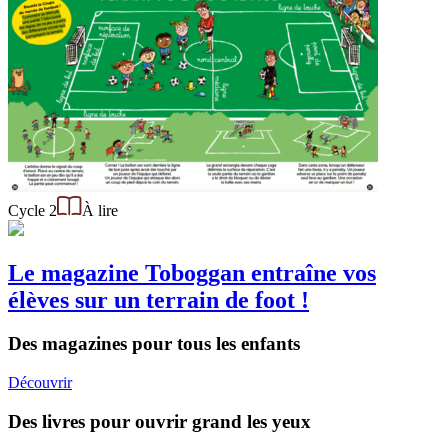
Cycle 2
À lire
Le magazine Toboggan entraîne vos
élèves sur un terrain de foot !
Des magazines pour tous les enfants
Découvrir
Des livres pour ouvrir grand les yeux