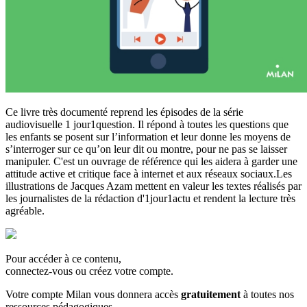
Ce livre très documenté reprend les épisodes de la série
audiovisuelle 1 jour1question. Il répond à toutes les questions que
les enfants se posent sur l’information et leur donne les moyens de
s’interroger sur ce qu’on leur dit ou montre, pour ne pas se laisser
manipuler. C'est un ouvrage de référence qui les aidera à garder une
attitude active et critique face à internet et aux réseaux sociaux.Les
illustrations de Jacques Azam mettent en valeur les textes réalisés par
les journalistes de la rédaction d'1jour1actu et rendent la lecture très
agréable.
Pour accéder à ce contenu,
connectez-vous ou créez votre compte.
Votre compte Milan vous donnera accès
gratuitement
à toutes nos
ressources pédagogiques.