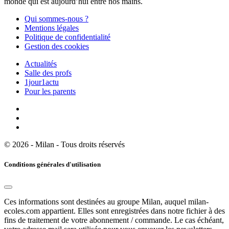
monde qui est aujourd’hui entre nos mains.
Qui sommes-nous ?
Mentions légales
Politique de confidentialité
Gestion des cookies
Actualités
Salle des profs
1jour1actu
Pour les parents
© 2026 - Milan - Tous droits réservés
Conditions générales d'utilisation
Ces informations sont destinées au groupe Milan, auquel milan-
ecoles.com appartient. Elles sont enregistrées dans notre fichier à des
fins de traitement de votre abonnement / commande. Le cas échéant,