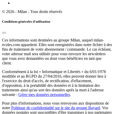
© 2026 - Milan - Tous droits réservés
Conditions générales d'utilisation
Ces informations sont destinées au groupe Milan, auquel milan-
ecoles.com appartient. Elles sont enregistrées dans notre fichier à des
fins de traitement de votre abonnement / commande. Le cas échéant,
votre adresse mail sera utilisée pour vous envoyer les newsletters
que vous avez demandées ou dont vous bénéficiez en tant que
client.
Conformément à la loi « Informatique et Libertés » du 6/01/1978
modifiée et au RGPD du 27/04/2016, elles peuvent donner lieu à
l'exercice du droit d'accès, de rectification, d'effacement,
d'opposition, à la portabilité des données et à la limitation des
traitements ainsi qu'au sort des données après la mort à l'adresse
suivante :
Gérer mes données personnelles
.
Pour plus d'informations, nous vous renvoyons aux dispositions de
notre
Politique de confidentialité sur le site du groupe Bayard
. Vos
données postales sont susceptibles d'être transmises à nos partenaires