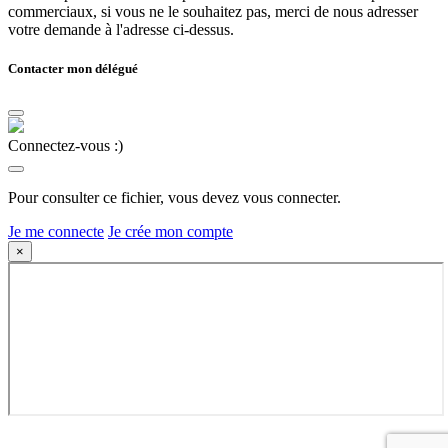
commerciaux, si vous ne le souhaitez pas, merci de nous adresser
votre demande à l'adresse ci-dessus.
Contacter mon délégué
Connectez-vous :)
Pour consulter ce fichier, vous devez vous connecter.
Je me connecte
Je crée mon compte
×