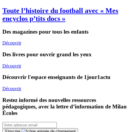
Toute l’histoire du football avec « Mes
encyclos p’tits docs »
Des magazines pour tous les enfants
Découvrir
Des livres pour ouvrir grand les yeux
Découvrir
Découvrir l'espace enseignants de 1jour1actu
Découvrir
Restez informé des nouvelles ressources
pédagogiques, avec la lettre d’information de Milan
Écoles
S'inscrire