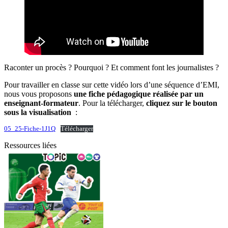
Raconter un procès ? Pourquoi ? Et comment font les journalistes ?
Pour travailler en classe sur cette vidéo lors d’une séquence d’EMI,
nous vous proposons
une fiche pédagogique réalisée par un
enseignant-formateur
. Pour la télécharger,
cliquez sur le bouton
sous la visualisation
:
05_25-Fiche-1J1Q
Télécharger
Ressources liées