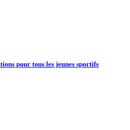
ions pour tous les jeunes sportifs