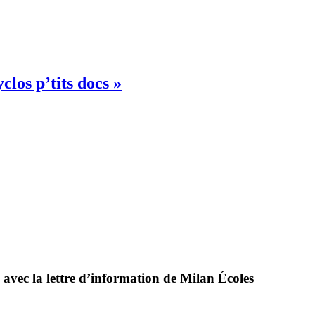
clos p’tits docs »
 avec la lettre d’information de Milan Écoles