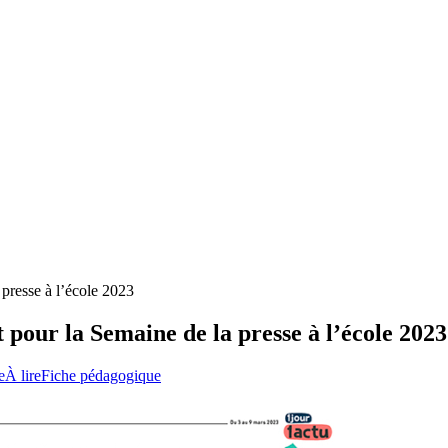
presse à l’école 2023
pour la Semaine de la presse à l’école 2023
e
À lire
Fiche pédagogique