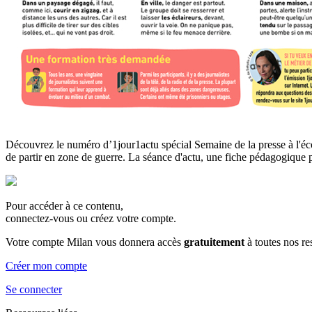
Découvrez le numéro d’1jour1actu spécial Semaine de la presse à l'écol
de partir en zone de guerre. La séance d'actu, une fiche pédagogique p
Pour accéder à ce contenu,
connectez-vous ou créez votre compte.
Votre compte Milan vous donnera accès
gratuitement
à toutes nos r
Créer mon compte
Se connecter