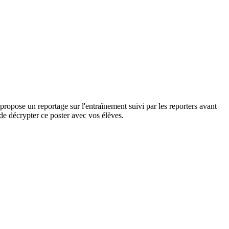
ropose un reportage sur l'entraînement suivi par les reporters avant
de décrypter ce poster avec vos élèves.