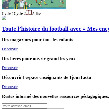
Cycle 1
Cycle 2
À lire
Toute l’histoire du football avec « Mes ency
Des magazines pour tous les enfants
Découvrir
Des livres pour ouvrir grand les yeux
Découvrir
Découvrir l'espace enseignants de 1jour1actu
Découvrir
Restez informé des nouvelles ressources pédagogiques,