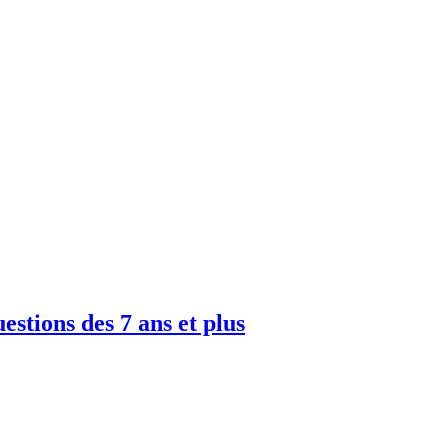
uestions des 7 ans et plus