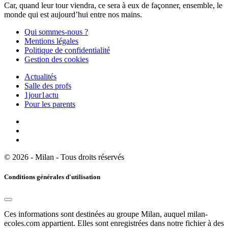
Car, quand leur tour viendra, ce sera à eux de façonner, ensemble, le
monde qui est aujourd’hui entre nos mains.
Qui sommes-nous ?
Mentions légales
Politique de confidentialité
Gestion des cookies
Actualités
Salle des profs
1jour1actu
Pour les parents
© 2026 - Milan - Tous droits réservés
Conditions générales d'utilisation
Ces informations sont destinées au groupe Milan, auquel milan-
ecoles.com appartient. Elles sont enregistrées dans notre fichier à des