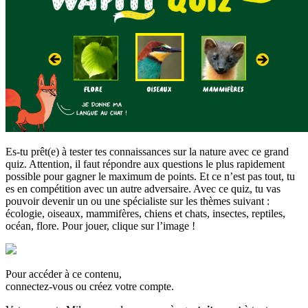
Es-tu prêt(e) à tester tes connaissances sur la nature avec ce grand
quiz. Attention, il faut répondre aux questions le plus rapidement
possible pour gagner le maximum de points. Et ce n’est pas tout, tu
es en compétition avec un autre adversaire. Avec ce quiz, tu vas
pouvoir devenir un ou une spécialiste sur les thèmes suivant :
écologie, oiseaux, mammifères, chiens et chats, insectes, reptiles,
océan, flore. Pour jouer, clique sur l’image !
Pour accéder à ce contenu,
connectez-vous ou créez votre compte.