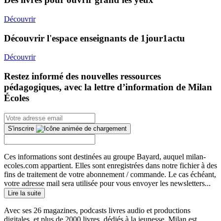
Découvrir
Découvrir l'espace enseignants de 1jour1actu
Découvrir
Restez informé des nouvelles ressources
pédagogiques, avec la lettre d’information de Milan
Écoles
S'inscrire
Ces informations sont destinées au groupe Bayard, auquel milan-
ecoles.com appartient. Elles sont enregistrées dans notre fichier à des
fins de traitement de votre abonnement / commande. Le cas échéant,
votre adresse mail sera utilisée pour vous envoyer les newsletters...
Lire la suite
Avec ses 26 magazines, podcasts livres audio et productions
digitales, et plus de 2000 livres, dédiés à la jeunesse, Milan est