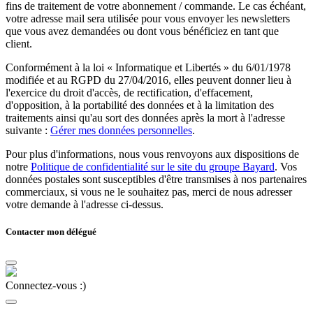
fins de traitement de votre abonnement / commande. Le cas échéant,
votre adresse mail sera utilisée pour vous envoyer les newsletters
que vous avez demandées ou dont vous bénéficiez en tant que
client.
Conformément à la loi « Informatique et Libertés » du 6/01/1978
modifiée et au RGPD du 27/04/2016, elles peuvent donner lieu à
l'exercice du droit d'accès, de rectification, d'effacement,
d'opposition, à la portabilité des données et à la limitation des
traitements ainsi qu'au sort des données après la mort à l'adresse
suivante :
Gérer mes données personnelles
.
Pour plus d'informations, nous vous renvoyons aux dispositions de
notre
Politique de confidentialité sur le site du groupe Bayard
. Vos
données postales sont susceptibles d'être transmises à nos partenaires
commerciaux, si vous ne le souhaitez pas, merci de nous adresser
votre demande à l'adresse ci-dessus.
Contacter mon délégué
Connectez-vous :)