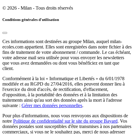
© 2026 - Milan - Tous droits réservés
Conditions générales d'utilisation
Ces informations sont destinées au groupe Milan, auquel milan-
ecoles.com appartient. Elles sont enregistrées dans notre fichier à des
fins de traitement de votre abonnement / commande. Le cas échéant,
votre adresse mail sera utilisée pour vous envoyer les newsletters
que vous avez demandées ou dont vous bénéficiez en tant que
client.
Conformément à la loi « Informatique et Libertés » du 6/01/1978
modifiée et au RGPD du 27/04/2016, elles peuvent donner lieu à
l'exercice du droit d'accès, de rectification, d'effacement,
d'opposition, à la portabilité des données et à la limitation des
traitements ainsi qu'au sort des données après la mort à l'adresse
suivante :
Gérer mes données personnelles
.
Pour plus d'informations, nous vous renvoyons aux dispositions de
notre
Politique de confidentialité sur le site du groupe Bayard
. Vos
données postales sont susceptibles d'être transmises à nos partenaires
commerciaux, si vous ne le souhaitez pas, merci de nous adresser