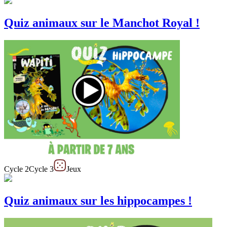
Quiz animaux sur le Manchot Royal !
Cycle 2
Cycle 3
Jeux
Quiz animaux sur les hippocampes !