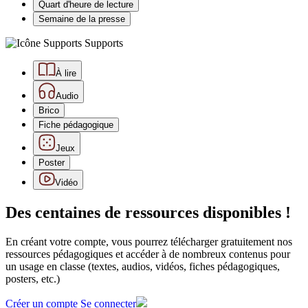
Quart d'heure de lecture
Semaine de la presse
Supports
À lire
Audio
Brico
Fiche pédagogique
Jeux
Poster
Vidéo
Des centaines de ressources disponibles !
En créant votre compte, vous pourrez télécharger gratuitement nos
ressources pédagogiques et accéder à de nombreux contenus pour
un usage en classe (textes, audios, vidéos, fiches pédagogiques,
posters, etc.)
Créer un compte
Se connecter