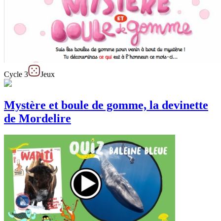
Cycle 3
Jeux
Mystère et boule de gomme, la devinette
de Mordelire