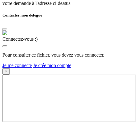
votre demande à l'adresse ci-dessus.
Contacter mon délégué
Connectez-vous :)
Pour consulter ce fichier, vous devez vous connecter.
Je me connecte
Je crée mon compte
×