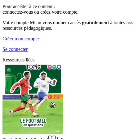
Pour accéder à ce contenu,
connectez-vous ou créez votre compte.
Votre compte Milan vous donnera accès
gratuitement
à toutes nos
ressources pédagogiques.
Créer mon compte
Se connecter
Ressources liées