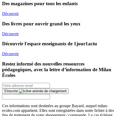
Des magazines pour tous les enfants
Découvrir
Des livres pour ouvrir grand les yeux
Découvrir
Découvrir l'espace enseignants de 1jour1actu
Découvrir
Restez informé des nouvelles ressources
pédagogiques, avec la lettre d’information de Milan
Écoles
S'inscrire
Ces informations sont destinées au groupe Bayard, auquel milan-
ecoles.com appartient. Elles sont enregistrées dans notre fichier à des
fins de traitement de votre abonnement / commande. Le cas échéant,