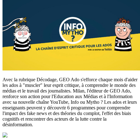
Avec la rubrique Décodage, GEO Ado s'efforce chaque mois d'aider
les ados à "muscler" leur esprit critique, à comprendre le monde des
médias et le travail des journalistes. Milan, l'éditeur de GEO Ado,
renforce son action pour l'Education aux Médias et à l'Information
avec sa nouvelle chaîne YouTube, Info ou Mytho ? Les ados et leurs
enseignants peuvent y découvrir 6 programmes pour comprendre
l'impact des fake news et des théories du complot, l'effet des biais
cognitifs et rencontrer des acteurs de la lutte contre la
désinformation.