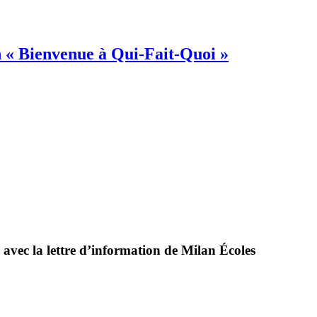
on « Bienvenue à Qui-Fait-Quoi »
 avec la lettre d’information de Milan Écoles