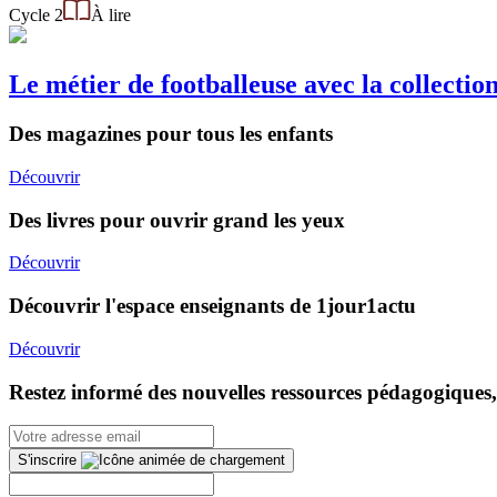
Cycle 2
À lire
Le métier de footballeuse avec la collecti
Des magazines pour tous les enfants
Découvrir
Des livres pour ouvrir grand les yeux
Découvrir
Découvrir l'espace enseignants de 1jour1actu
Découvrir
Restez informé des nouvelles ressources pédagogiques,
S'inscrire