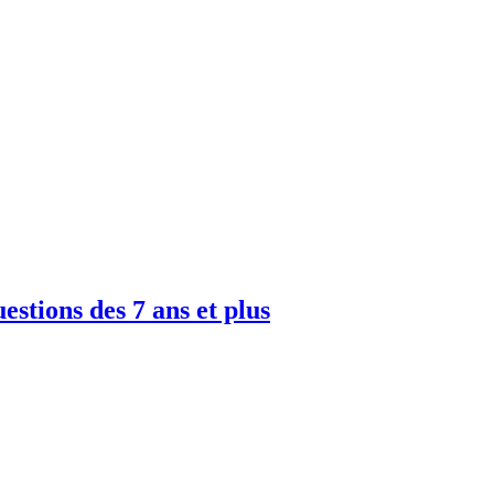
uestions des 7 ans et plus