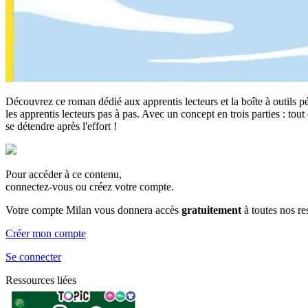
Découvrez ce roman dédié aux apprentis lecteurs et la boîte à outils 
les apprentis lecteurs pas à pas. Avec un concept en trois parties : tou
se détendre après l'effort !
Pour accéder à ce contenu,
connectez-vous ou créez votre compte.
Votre compte Milan vous donnera accès
gratuitement
à toutes nos r
Créer mon compte
Se connecter
Ressources liées