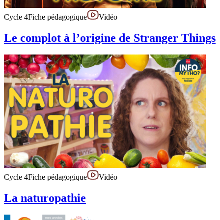
Cycle 4
Fiche pédagogique
Vidéo
Le complot à l’origine de Stranger Things
Cycle 4
Fiche pédagogique
Vidéo
La naturopathie