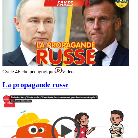
Cycle 4
Fiche pédagogique
Vidéo
La propagande russe