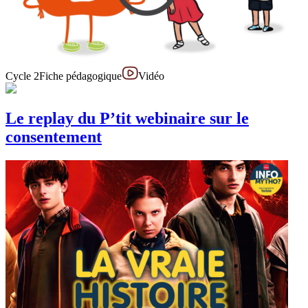
Cycle 2
Fiche pédagogique
Vidéo
Le replay du P’tit webinaire sur le
consentement