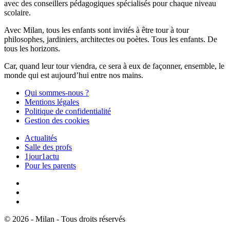
avec des conseillers pédagogiques spécialisés pour chaque niveau
scolaire.
Avec Milan, tous les enfants sont invités à être tour à tour
philosophes, jardiniers, architectes ou poètes. Tous les enfants. De
tous les horizons.
Car, quand leur tour viendra, ce sera à eux de façonner, ensemble, le
monde qui est aujourd’hui entre nos mains.
Qui sommes-nous ?
Mentions légales
Politique de confidentialité
Gestion des cookies
Actualités
Salle des profs
1jour1actu
Pour les parents
© 2026 - Milan - Tous droits réservés