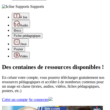
Supports
À lire
Audio
Brico
Fiche pédagogique
Jeux
Poster
Vidéo
Des centaines de ressources disponibles !
En créant votre compte, vous pourrez télécharger gratuitement nos
ressources pédagogiques et accéder à de nombreux contenus pour
un usage en classe (textes, audios, vidéos, fiches pédagogiques,
posters, etc.)
Créer un compte
Se connecter