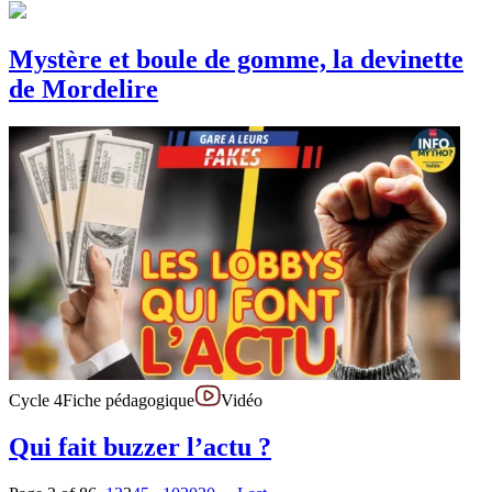
Mystère et boule de gomme, la devinette
de Mordelire
Cycle 4
Fiche pédagogique
Vidéo
Qui fait buzzer l’actu ?