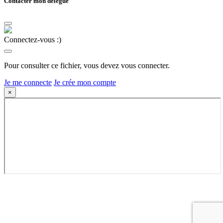
Contacter mon délégué
Connectez-vous :)
Pour consulter ce fichier, vous devez vous connecter.
Je me connecte
Je crée mon compte
×