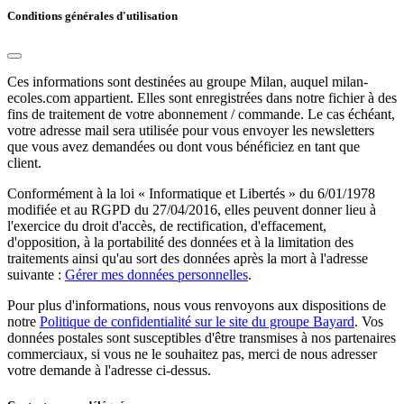
Conditions générales d'utilisation
Ces informations sont destinées au groupe Milan, auquel milan-
ecoles.com appartient. Elles sont enregistrées dans notre fichier à des
fins de traitement de votre abonnement / commande. Le cas échéant,
votre adresse mail sera utilisée pour vous envoyer les newsletters
que vous avez demandées ou dont vous bénéficiez en tant que
client.
Conformément à la loi « Informatique et Libertés » du 6/01/1978
modifiée et au RGPD du 27/04/2016, elles peuvent donner lieu à
l'exercice du droit d'accès, de rectification, d'effacement,
d'opposition, à la portabilité des données et à la limitation des
traitements ainsi qu'au sort des données après la mort à l'adresse
suivante :
Gérer mes données personnelles
.
Pour plus d'informations, nous vous renvoyons aux dispositions de
notre
Politique de confidentialité sur le site du groupe Bayard
. Vos
données postales sont susceptibles d'être transmises à nos partenaires
commerciaux, si vous ne le souhaitez pas, merci de nous adresser
votre demande à l'adresse ci-dessus.