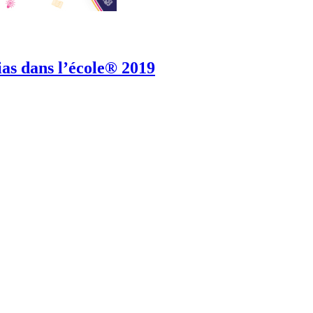
as dans l’école® 2019