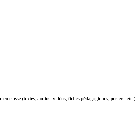
n classe (textes, audios, vidéos, fiches pédagogiques, posters, etc.)