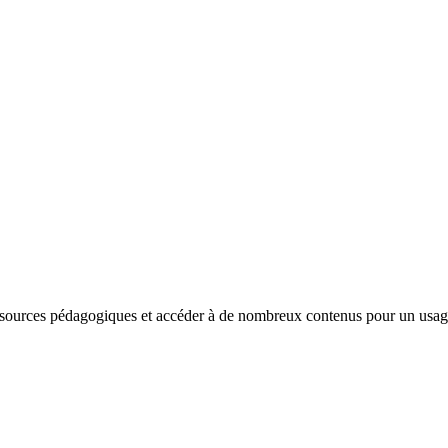
sources pédagogiques et accéder à de nombreux contenus pour un usage e