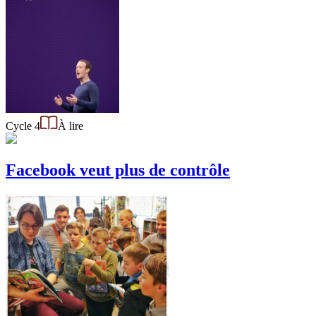
Cycle 4
À lire
Facebook veut plus de contrôle